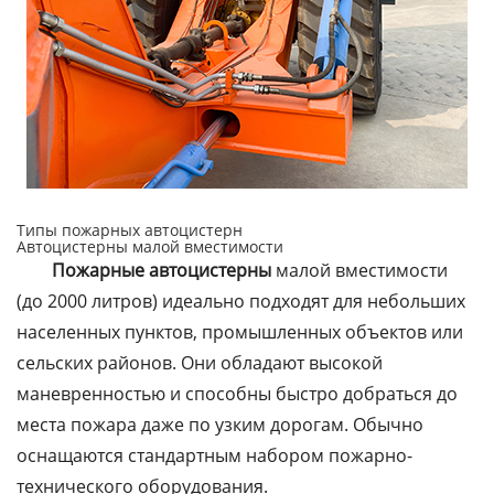
Типы пожарных автоцистерн
Автоцистерны малой вместимости
Пожарные автоцистерны
малой вместимости
(до 2000 литров) идеально подходят для небольших
населенных пунктов, промышленных объектов или
сельских районов. Они обладают высокой
маневренностью и способны быстро добраться до
места пожара даже по узким дорогам. Обычно
оснащаются стандартным набором пожарно-
технического оборудования.