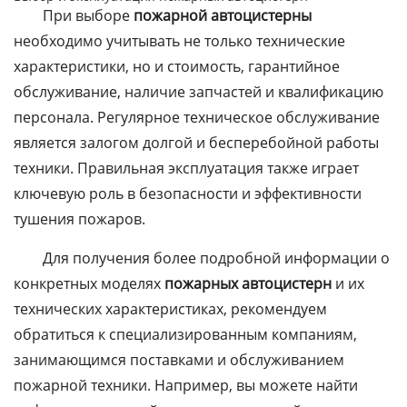
При выборе
пожарной автоцистерны
необходимо учитывать не только технические
характеристики, но и стоимость, гарантийное
обслуживание, наличие запчастей и квалификацию
персонала. Регулярное техническое обслуживание
является залогом долгой и бесперебойной работы
техники. Правильная эксплуатация также играет
ключевую роль в безопасности и эффективности
тушения пожаров.
Для получения более подробной информации о
конкретных моделях
пожарных автоцистерн
и их
технических характеристиках, рекомендуем
обратиться к специализированным компаниям,
занимающимся поставками и обслуживанием
пожарной техники. Например, вы можете найти