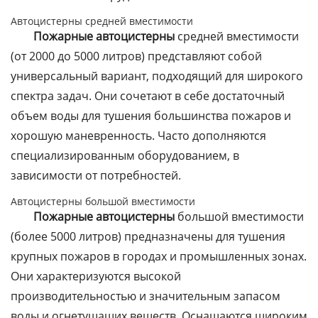
Автоцистерны средней вместимости
Пожарные автоцистерны
средней вместимости
(от 2000 до 5000 литров) представляют собой
универсальный вариант, подходящий для широкого
спектра задач. Они сочетают в себе достаточный
объем воды для тушения большинства пожаров и
хорошую маневренность. Часто дополняются
специализированным оборудованием, в
зависимости от потребностей.
Автоцистерны большой вместимости
Пожарные автоцистерны
большой вместимости
(более 5000 литров) предназначены для тушения
крупных пожаров в городах и промышленных зонах.
Они характеризуются высокой
производительностью и значительным запасом
воды и огнетушащих веществ. Оснащаются широким