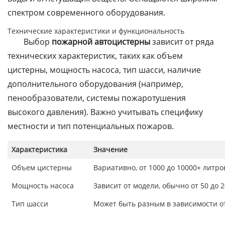
спектром современного оборудования.
Технические характеристики и функциональность
Выбор
пожарной автоцистерны
зависит от ряда
технических характеристик, таких как объем
цистерны, мощность насоса, тип шасси, наличие
дополнительного оборудования (например,
пенообразователи, системы пожаротушения
высокого давления). Важно учитывать специфику
местности и тип потенциальных пожаров.
Характеристика
Значение
Объем цистерны
Вариативно, от 1000 до 10000+ литро
Мощность насоса
Зависит от модели, обычно от 50 до 2
Тип шасси
Может быть разным в зависимости о