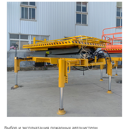
Выбор и эксплуатация пожарных автоцистерн