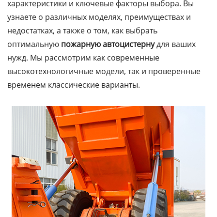
характеристики и ключевые факторы выбора. Вы
узнаете о различных моделях, преимуществах и
недостатках, а также о том, как выбрать
оптимальную
пожарную автоцистерну
для ваших
нужд. Мы рассмотрим как современные
высокотехнологичные модели, так и проверенные
временем классические варианты.