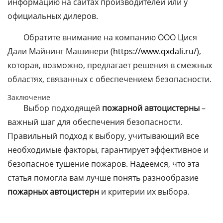
информацию на сайтах производителей или у
официальных дилеров.
Обратите внимание на компанию ООО Цися
Дали Майнинг Машинери (
https://www.qxdali.ru/
),
которая, возможно, предлагает решения в смежных
областях, связанных с обеспечением безопасности.
Заключение
Выбор подходящей
пожарной автоцистерны
–
важный шаг для обеспечения безопасности.
Правильный подход к выбору, учитывающий все
необходимые факторы, гарантирует эффективное и
безопасное тушение пожаров. Надеемся, что эта
статья помогла вам лучше понять разнообразие
пожарных автоцистерн
и критерии их выбора.