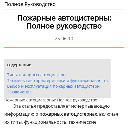
Полное Руководство
Пожарные автоцистерны:
Полное руководство
25-06-10
содержание
Типы пожарных автоцистерн
Технические характеристики и функциональность
Выбор и эксплуатация пожарных автоцистерн
Заключение
Пожарные автоцистерны: Полное руководство
Эта статья предоставляет исчерпывающую
информацию о
пожарных автоцистернах
, включая
их типы, функциональность, технические