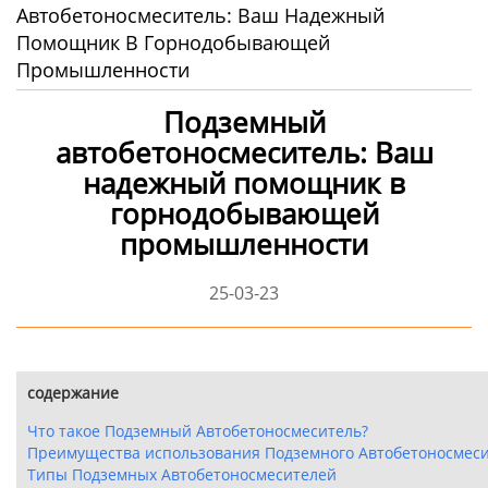
Автобетоносмеситель: Ваш Надежный
Помощник В Горнодобывающей
Промышленности
Подземный
автобетоносмеситель: Ваш
надежный помощник в
горнодобывающей
промышленности
25-03-23
содержание
Что такое Подземный Автобетоносмеситель?
Преимущества использования Подземного Автобетоносмес
Типы Подземных Автобетоносмесителей