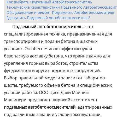
Как выбрать Подземный Автобетоносмеситель
Технические характеристики Подземного Автобетоносмесит
Обслуживание и ремонт Подземного Автобетоносмесителя
Где купить Подземный Автобетоносмеситель?
Подземный автобетоносмеситель
– это
специализированная техника, предназначенная для
транспортировки и подачи бетона в шахтных
условиях. Он обеспечивает эффективную и
безопасную доставку бетона, что крайне важно для
укрепления горных выработок, строительства
фундаментов и других подземных сооружений.
Выбор правильной модели зависит от габаритов
шахты, требуемого объема бетона и специфических
условий работы. ООО Цися Дали Майнинг
Машинери предлагает широкий ассортимент
подземных автобетоносмесителей
, адаптированных
под различные задачи и условия эксплуатации,