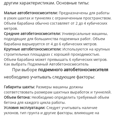
другим характеристикам. Основные типы:
Малые автобетоносмесители:
Предназначены для работы
в узких шахтах и туннелях с ограниченным пространством.
Объем барабана обычно составляет от 2 до 4 кубических
метров.
Средние автобетоносмесители:
Универсальные машины,
подходящие для большинства подземных работ. Объем
барабана варьируется от 4 до 6 кубических метров.
Крупные автобетоносмесители:
Используются на крупных
строительных площадках с хорошей проходимостью.
Объем барабана может превышать 6 кубических метров.
Как выбрать Подземный Автобетоносмеситель
При выборе
подземного автобетоносмесителя
необходимо учитывать следующие факторы:
Габариты шахты:
Размеры машины должны
соответствовать размерам шахтных выработок и туннелей.
Объем бетона:
Необходимо определить требуемый объем
бетона для каждого цикла работы.
Условия эксплуатации:
Следует учитывать наличие
уклонов, тип грунта и другие факторы, влияющие на