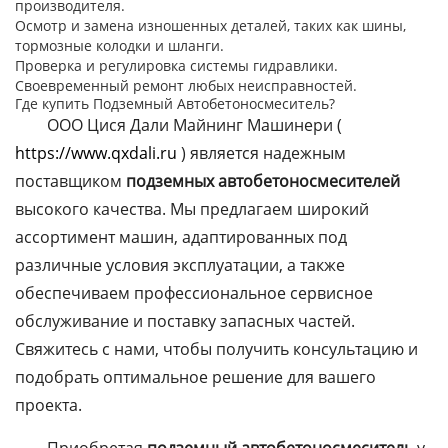
производителя.
Осмотр и замена изношенных деталей, таких как шины,
тормозные колодки и шланги.
Проверка и регулировка системы гидравлики.
Своевременный ремонт любых неисправностей.
Где купить Подземный Автобетоносмеситель?
ООО Цися Дали Майнинг Машинери (
https://www.qxdali.ru
) является надежным
поставщиком
подземных автобетоносмесителей
высокого качества. Мы предлагаем широкий
ассортимент машин, адаптированных под
различные условия эксплуатации, а также
обеспечиваем профессиональное сервисное
обслуживание и поставку запасных частей.
Свяжитесь с нами, чтобы получить консультацию и
подобрать оптимальное решение для вашего
проекта.