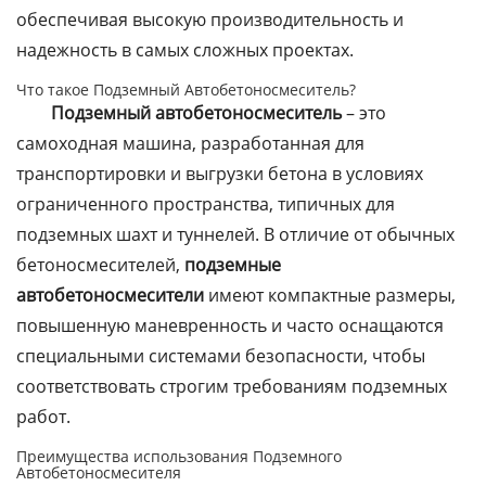
обеспечивая высокую производительность и
надежность в самых сложных проектах.
Что такое Подземный Автобетоносмеситель?
Подземный автобетоносмеситель
– это
самоходная машина, разработанная для
транспортировки и выгрузки бетона в условиях
ограниченного пространства, типичных для
подземных шахт и туннелей. В отличие от обычных
бетоносмесителей,
подземные
автобетоносмесители
имеют компактные размеры,
повышенную маневренность и часто оснащаются
специальными системами безопасности, чтобы
соответствовать строгим требованиям подземных
работ.
Преимущества использования Подземного
Автобетоносмесителя