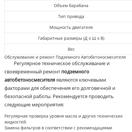
Объем барабана
Тип привода
Мощность двигателя
Габаритные размеры (Д x Ш x В)
Вес
Обслуживание и ремонт Подземного Автобетоносмесителя
Регулярное техническое обслуживание и
своевременный ремонт
подземного
автобетоносмесителя
являются ключевыми
факторами для обеспечения его долговечной и
безопасной работы. Рекомендуется проводить
следующие мероприятия:
Регулярная проверка уровня масла и других технических
жидкостей.
Замена фильтров в соответствии с рекомендациями