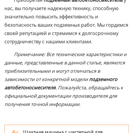
Приобретая
подземный автобетоносмеситель
у
нас, вы получаете надежную технику, способную
значительно повысить эффективность и
безопасность ваших подземных работ. Мы гордимся
своей репутацией и стремимся к долгосрочному
сотрудничеству с нашими клиентами.
Примечание: Все технические характеристики и
данные, представленные в данной статье, являются
приблизительными и могут отличаться в
зависимости от конкретной модели
подземного
автобетоносмесителя
. Пожалуйста, обращайтесь к
официальной документации производителя для
получения точной информации.
Шахтная машина с цистерной для
