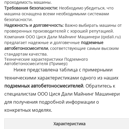
проходимость машины.
Требования безопасности:
Необходимо убедиться, что
машина оснащена всеми необходимыми системами
безопасности.
Надежность и долговечность:
Важно выбирать машины от
проверенных производителей с хорошей репутацией.
Компания ООО Цися Дали Майнинг Машинери (qxdali.ru)
предлагает надежные и долговечные
подземные
автобетоносмесители
, соответствующие самым высоким
стандартам качества.
Технические характеристики Подземного
Автобетоносмесителя (Пример)
Ниже представлена таблица с примерными
техническими характеристиками одного из наших
подземных автобетоносмесителей
. Обратитесь к
специалистам ООО Цися Дали Майнинг Машинери
для получения подробной информации о
конкретных моделях.
Характеристика