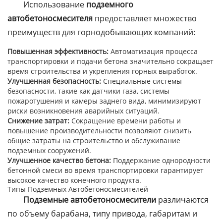
Использование
подземного
автобетоносмесителя
предоставляет множество
преимуществ для горнодобывающих компаний:
Повышенная эффективность:
Автоматизация процесса
транспортировки и подачи бетона значительно сокращает
время строительства и укрепления горных выработок.
Улучшенная безопасность:
Специальные системы
безопасности, такие как датчики газа, системы
пожаротушения и камеры заднего вида, минимизируют
риски возникновения аварийных ситуаций.
Снижение затрат:
Сокращение времени работы и
повышение производительности позволяют снизить
общие затраты на строительство и обслуживание
подземных сооружений.
Улучшенное качество бетона:
Поддержание однородности
бетонной смеси во время транспортировки гарантирует
высокое качество конечного продукта.
Типы Подземных Автобетоносмесителей
Подземные автобетоносмесители
различаются
по объему барабана, типу привода, габаритам и