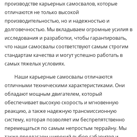
производстве карьерных самосвалов, которые
отличаются не только высокой
производительностью, но и надежностью и
долговечностью. Мы вкладываем огромные усилия в
исследования и разработки, чтобы гарантировать,
что наши самосвалы соответствуют самым строгим
стандартам качества и могут успешно работать в
самых тяжелых условиях.
Наши карьерные самосвалы отличаются
отличными техническими характеристиками. Они
обладают мощным двигателем, который
обеспечивает высокую скорость и мгновенную
реакцию, а также надежную трансмиссионную
систему, которая позволяет им беспрепятственно
перемещаться по самым непростым террайну. Мы
также предлагаем широкий выбор габаритов и