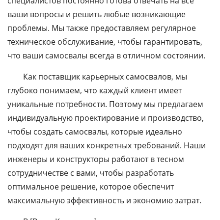
специалистов постоянно готова отвечать на все
ваши вопросы и решить любые возникающие
проблемы. Мы также предоставляем регулярное
техническое обслуживание, чтобы гарантировать,
что ваши самосвалы всегда в отличном состоянии.
Как поставщик карьерных самосвалов, мы
глубоко понимаем, что каждый клиент имеет
уникальные потребности. Поэтому мы предлагаем
индивидуальную проектирование и производство,
чтобы создать самосвалы, которые идеально
подходят для ваших конкретных требований. Наши
инженеры и конструкторы работают в тесном
сотрудничестве с вами, чтобы разработать
оптимальное решение, которое обеспечит
максимальную эффективность и экономию затрат.