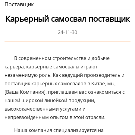
Поставщик
Карьерный самосвал поставщик
24-11-30
В современном строительстве и добыче
карьера, карьерные самосвалы играют
незаменимую роль. Как ведущий производитель и
поставщик карьерных самосвалов в Китае, мы,
[Ваша Компания], приглашаем вас ознакомиться с
нашей широкой линейкой продукции,
высококачественными услугами и
непревзойденным опытом в этой отрасли.
Наша компания специализируется на