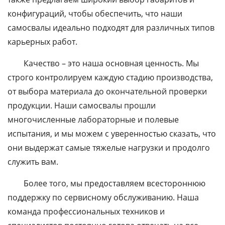
конфигураций, чтобы обеспечить, что наши
самосвалы идеально подходят для различных типов
карьерных работ.
Качество – это наша основная ценность. Мы
строго контролируем каждую стадию производства,
от выбора материала до окончательной проверки
продукции. Наши самосвалы прошли
многочисленные лабораторные и полевые
испытания, и мы можем с уверенностью сказать, что
они выдержат самые тяжелые нагрузки и продолго
служить вам.
Более того, мы предоставляем всестороннюю
поддержку по сервисному обслуживанию. Наша
команда профессиональных техников и