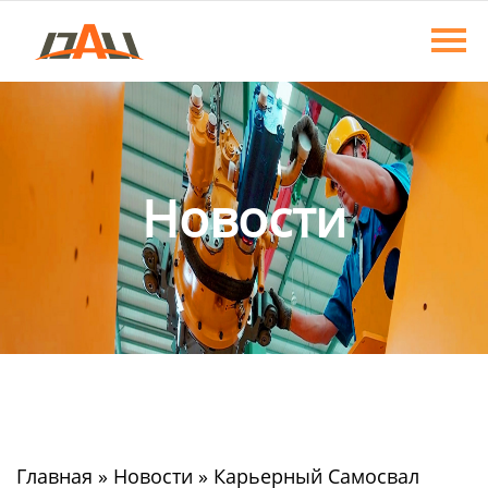
Главная
Продукция
О нас
Новости
Новости
Контакты
Главная
»
Новости
»
Карьерный Самосвал