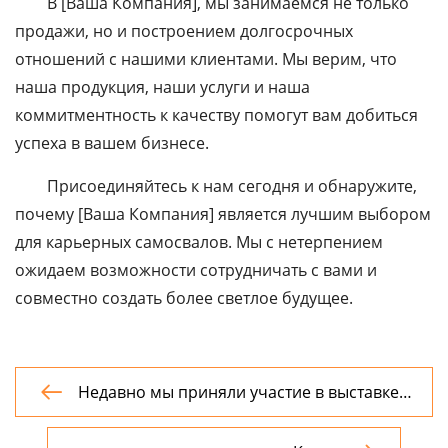
В [Ваша Компания], мы занимаемся не только
продажи, но и построением долгосрочных
отношений с нашими клиентами. Мы верим, что
наша продукция, наши услуги и наша
коммитментность к качеству помогут вам добиться
успеха в вашем бизнесе.
Присоединяйтесь к нам сегодня и обнаружите,
почему [Ваша Компания] является лучшим выбором
для карьерных самосвалов. Мы с нетерпением
ожидаем возможности сотрудничать с вами и
совместно создать более светлое будущее.
Недавно мы приняли участие в выставке

строительной техники в Шанхае