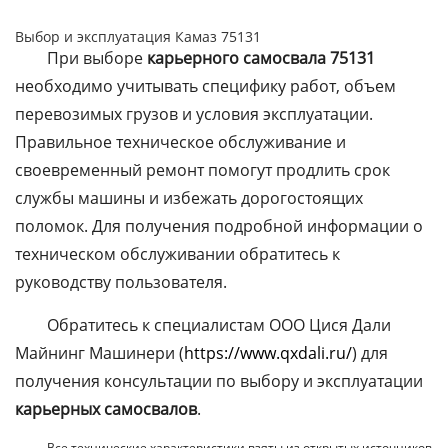
Выбор и эксплуатация Камаз 75131
При выборе
карьерного самосвала 75131
необходимо учитывать специфику работ, объем
перевозимых грузов и условия эксплуатации.
Правильное техническое обслуживание и
своевременный ремонт помогут продлить срок
службы машины и избежать дорогостоящих
поломок. Для получения подробной информации о
техническом обслуживании обратитесь к
руководству пользователя.
Обратитесь к специалистам ООО Цися Дали
Майнинг Машинери (
https://www.qxdali.ru/
) для
получения консультации по выбору и эксплуатации
карьерных самосвалов
.
Все технические характеристики взяты из открытых источников