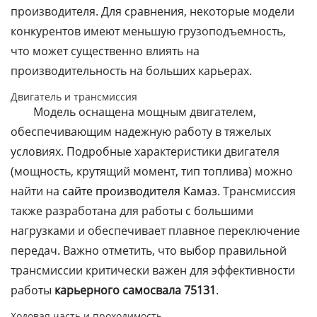
производителя. Для сравнения, некоторые модели
конкурентов имеют меньшую грузоподъемность,
что может существенно влиять на
производительность на больших карьерах.
Двигатель и трансмиссия
Модель оснащена мощным двигателем,
обеспечивающим надежную работу в тяжелых
условиях. Подробные характеристики двигателя
(мощность, крутящий момент, тип топлива) можно
найти на
сайте производителя Камаз
. Трансмиссия
также разработана для работы с большими
нагрузками и обеспечивает плавное переключение
передач. Важно отметить, что выбор правильной
трансмиссии критически важен для эффективности
работы
карьерного самосвала 75131
.
Ходовая часть и проходимость