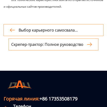
и официальных сайтов производителей.
Выбор карьерного самосвала

грузоподъёмностью 40 тонн
Скрепер-трактор: Полное руководство

Горячая линия:
+86 17353508179
Телефон