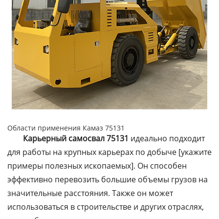
Области применения Камаз 75131
Карьерный самосвал 75131
идеально подходит
для работы на крупных карьерах по добыче [укажите
примеры полезных ископаемых]. Он способен
эффективно перевозить большие объемы грузов на
значительные расстояния. Также он может
использоваться в строительстве и других отраслях,