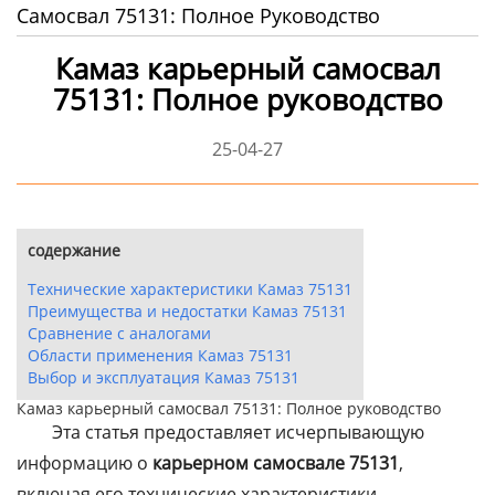
Самосвал 75131: Полное Руководство
Камаз карьерный самосвал
75131: Полное руководство
25-04-27
содержание
Технические характеристики Камаз 75131
Преимущества и недостатки Камаз 75131
Сравнение с аналогами
Области применения Камаз 75131
Выбор и эксплуатация Камаз 75131
Камаз карьерный самосвал 75131: Полное руководство
Эта статья предоставляет исчерпывающую
информацию о
карьерном самосвале 75131
,
включая его технические характеристики,