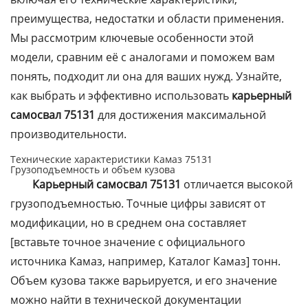
преимущества, недостатки и области применения.
Мы рассмотрим ключевые особенности этой
модели, сравним её с аналогами и поможем вам
понять, подходит ли она для ваших нужд. Узнайте,
как выбрать и эффективно использовать
карьерный
самосвал 75131
для достижения максимальной
производительности.
Технические характеристики Камаз 75131
Грузоподъемность и объем кузова
Карьерный самосвал 75131
отличается высокой
грузоподъемностью. Точные цифры зависят от
модификации, но в среднем она составляет
[вставьте точное значение с официального
источника Камаз, например, Каталог Камаз] тонн.
Объем кузова также варьируется, и его значение
можно найти в технической документации