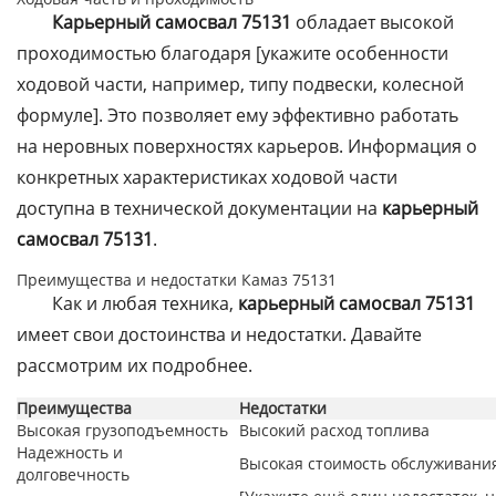
Карьерный самосвал 75131
обладает высокой
проходимостью благодаря [укажите особенности
ходовой части, например, типу подвески, колесной
формуле]. Это позволяет ему эффективно работать
на неровных поверхностях карьеров. Информация о
конкретных характеристиках ходовой части
доступна в технической документации на
карьерный
самосвал 75131
.
Преимущества и недостатки Камаз 75131
Как и любая техника,
карьерный самосвал 75131
имеет свои достоинства и недостатки. Давайте
рассмотрим их подробнее.
Преимущества
Недостатки
Высокая грузоподъемность
Высокий расход топлива
Надежность и
Высокая стоимость обслуживани
долговечность