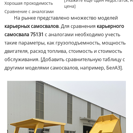
[Укажите ещё один недостаток, 
Хорошая проходимость
цена]
Сравнение с аналогами
На рынке представлено множество моделей
карьерных самосвалов
. Для сравнения
карьерного
самосвала 75131
с аналогами необходимо учесть
такие параметры, как грузоподъемность, мощность
двигателя, расход топлива, стоимость и стоимость
обслуживания. [Добавить сравнительную таблицу с
другими моделями самосвалов, например, БелАЗ].