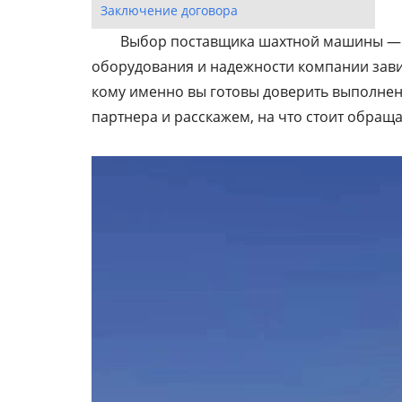
Заключение договора
Выбор поставщика шахтной машины — з
оборудования и надежности компании завис
кому именно вы готовы доверить выполнен
партнера и расскажем, на что стоит обра