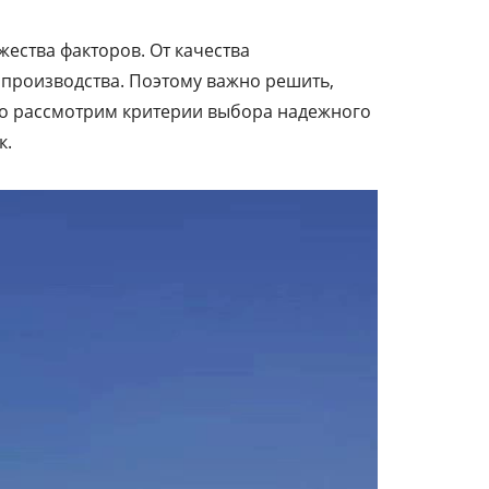
ества факторов. От качества
 производства. Поэтому важно решить,
но рассмотрим критерии выбора надежного
к.