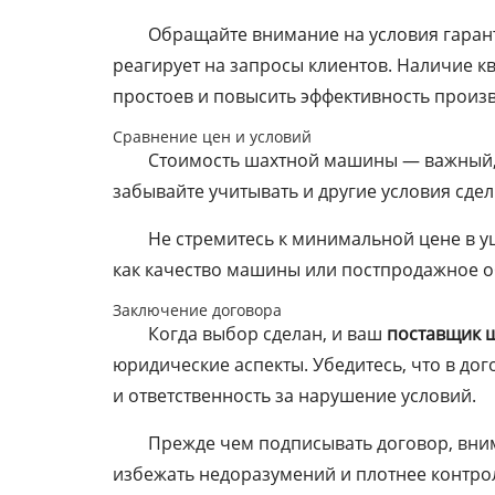
Обращайте внимание на условия гаран
реагирует на запросы клиентов. Наличие 
простоев и повысить эффективность произв
Сравнение цен и условий
Стоимость шахтной машины — важный, 
забывайте учитывать и другие условия сдел
Не стремитесь к минимальной цене в у
как качество машины или постпродажное о
Заключение договора
Когда выбор сделан, и ваш
поставщик 
юридические аспекты. Убедитесь, что в дог
и ответственность за нарушение условий.
Прежде чем подписывать договор, вним
избежать недоразумений и плотнее контро