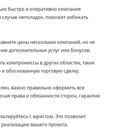
ько быстро и оперативно компания
 случае неполадок, поможет избежать
авните цены нескольких компаний, но не
ичие дополнительных услуг или бонусов.
ть компромиссы в других областях, таких
 и обоснованную торговую сделку.
лен, важно правильно оформить все
ючая права и обязанности сторон, гарантии
льтируйтесь с юристом. Это позволит
 реализацию вашего проекта.