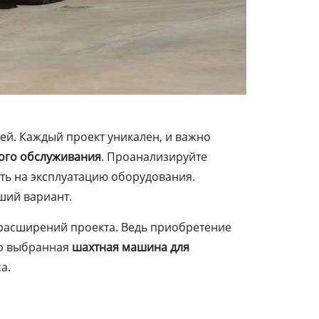
ей. Каждый проект уникален, и важно
ого обслуживания
. Проанализируйте
ть на эксплуатацию оборудования.
ший вариант.
расширений проекта. Ведь приобретение
то выбранная
шахтная машина для
а.