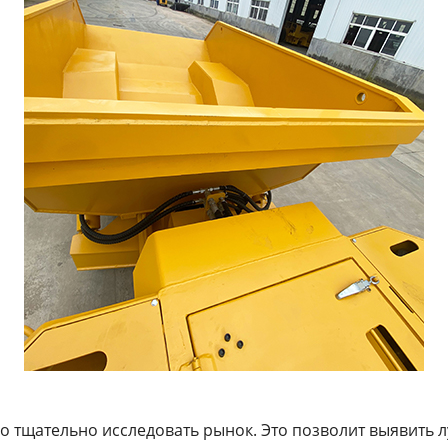
 тщательно исследовать рынок. Это позволит выявить 