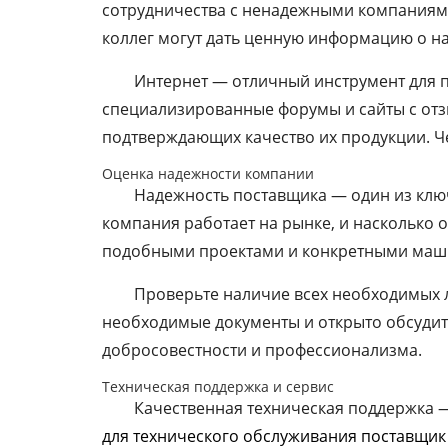
сотрудничества с ненадежными компаниями
коллег могут дать ценную информацию о на
Интернет — отличный инструмент для
специализированные форумы и сайты с отз
подтверждающих качество их продукции. Ч
Оценка надежности компании
Надежность поставщика — один из ключ
компания работает на рынке, и насколько 
подобными проектами и конкретными маш
Проверьте наличие всех необходимых
необходимые документы и открыто обсудит
добросовестности и профессионализма.
Техническая поддержка и сервис
Качественная техническая поддержка —
для технического обслуживания поставщик