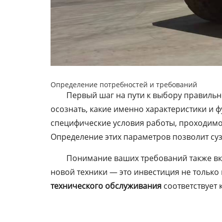
Определение потребностей и требований
Первый шаг на пути к выбору правильн
осознать, какие именно характеристики и 
специфические условия работы, проходимос
Определение этих параметров позволит су
Понимание ваших требований также вк
новой техники — это инвестиция не только
технического обслуживания
соответствует 