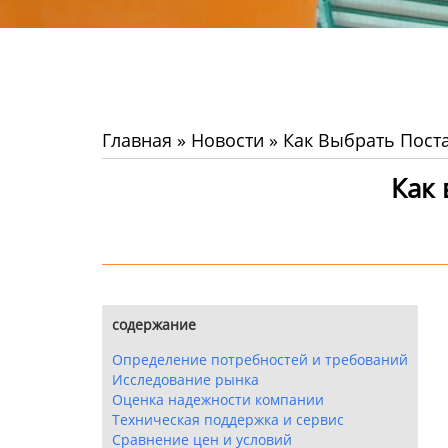
Главная
»
Новости
»
Как Выбрать Пос
Как
содержание
Определение потребностей и требований
Исследование рынка
Оценка надежности компании
Техническая поддержка и сервис
Сравнение цен и условий