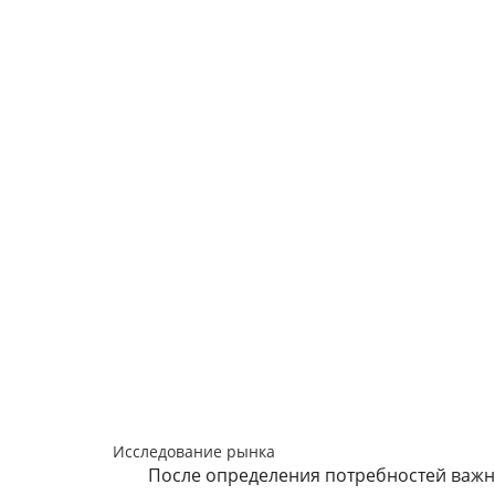
Исследование рынка
После определения потребностей важно