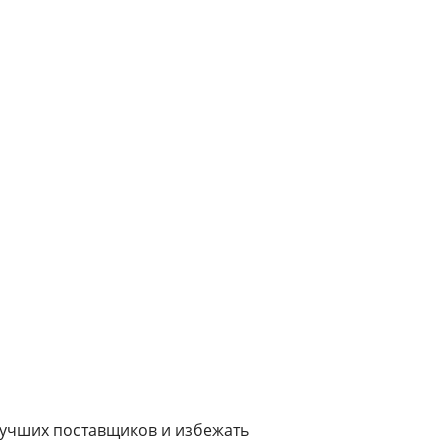
лучших поставщиков и избежать