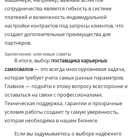
Машинери, например, важным аспектом
сотрудничества является гибкость в системе
платежей и возможность индивидуальной
настройки контрактов под запросы клиентов, что
создает дополнительные преимущества для
партнеров.
Заключение: ключевые советы
В итоге, выбор
поставщика карьерных
самосвалов
— это всегда многоуровневая задача,
которая требует учета самых разных параметров.
Главное — подойти к этому вопросу всесторонне и
оставаться на связи с профессионалами.
Техническая поддержка, гарантии и прозрачные
условия работы создают ту самую уверенность,
которая необходима в нашем бизнесе.
Если вы задумываетесь о выборе надёжного