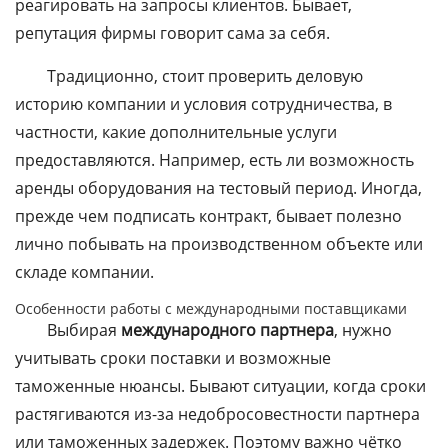
реагировать на запросы клиентов. Бывает,
репутация фирмы говорит сама за себя.
Традиционно, стоит проверить деловую
историю компании и условия сотрудничества, в
частности, какие дополнительные услуги
предоставляются. Например, есть ли возможность
аренды оборудования на тестовый период. Иногда,
прежде чем подписать контракт, бывает полезно
лично побывать на производственном объекте или
складе компании.
Особенности работы с международными поставщиками
Выбирая
международного партнера
, нужно
учитывать сроки поставки и возможные
таможенные нюансы. Бывают ситуации, когда сроки
растягиваются из-за недобросовестности партнера
или таможенных задержек. Поэтому важно чётко