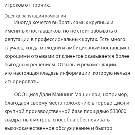
игроков от прочих.
Оценка репутации компании
Иногда хочется выбрать самых крупных и
именитых поставщиков, но не стоит забывать о
репутации в профессиональных кругах. Есть много
случаев, когда молодой и амбициозный поставщик с
хорошими отзывами от клиентов оказывается более
выгодным решением. Отзывы и рекомендации —
это настоящая кладезь информации, которую нельзя
игнорировать.
ООО Цися Дали Майнинг Машинери, например,
благодаря своему местоположению в городе Цися и
крупной производственной базе площадью 530000
квадратных метров, способна обеспечивать
высококачественное обслуживание и быстро