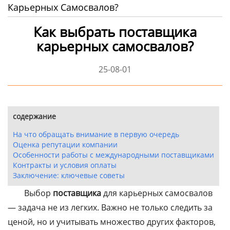
Карьерных Самосвалов?
Как выбрать поставщика
карьерных самосвалов?
25-08-01
содержание
На что обращать внимание в первую очередь
Оценка репутации компании
Особенности работы с международными поставщиками
Контракты и условия оплаты
Заключение: ключевые советы
Выбор
поставщика
для карьерных самосвалов
— задача не из легких. Важно не только следить за
ценой, но и учитывать множество других факторов,