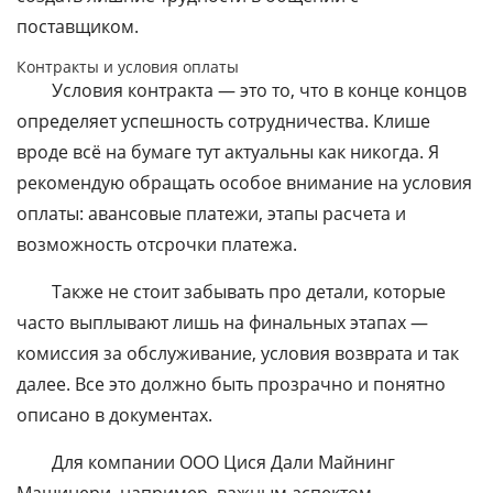
поставщиком.
Контракты и условия оплаты
Условия контракта — это то, что в конце концов
определяет успешность сотрудничества. Клише
вроде всё на бумаге тут актуальны как никогда. Я
рекомендую обращать особое внимание на условия
оплаты: авансовые платежи, этапы расчета и
возможность отсрочки платежа.
Также не стоит забывать про детали, которые
часто выплывают лишь на финальных этапах —
комиссия за обслуживание, условия возврата и так
далее. Все это должно быть прозрачно и понятно
описано в документах.
Для компании ООО Цися Дали Майнинг