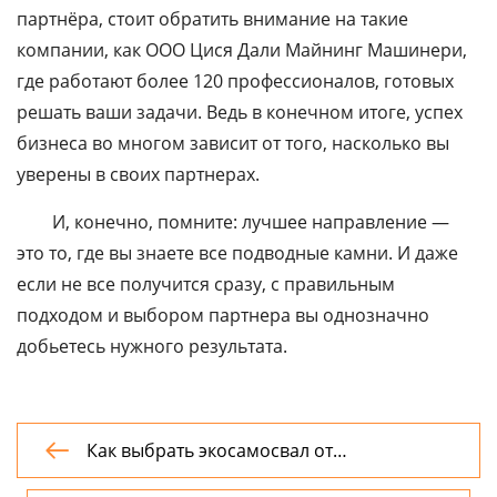
партнёра, стоит обратить внимание на такие
компании, как ООО Цися Дали Майнинг Машинери,
где работают более 120 профессионалов, готовых
решать ваши задачи. Ведь в конечном итоге, успех
бизнеса во многом зависит от того, насколько вы
уверены в своих партнерах.
И, конечно, помните: лучшее направление —
это то, где вы знаете все подводные камни. И даже
если не все получится сразу, с правильным
подходом и выбором партнера вы однозначно
добьетесь нужного результата.
Как выбрать экосамосвал от

производителя?