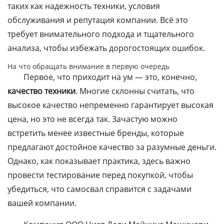
таких как надежность техники, условия
обслуживания и репутация компании. Всё это
требует внимательного подхода и тщательного
анализа, чтобы избежать дорогостоящих ошибок.
На что обращать внимание в первую очередь
Первое, что приходит на ум — это, конечно,
качество техники
. Многие склонны считать, что
высокое качество непременно гарантирует высокая
цена, но это не всегда так. Зачастую можно
встретить менее известные бренды, которые
предлагают достойное качество за разумные деньги.
Однако, как показывает практика, здесь важно
провести тестирование перед покупкой, чтобы
убедиться, что самосвал справится с задачами
вашей компании.