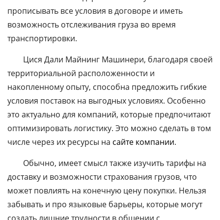
прописывать все условия в договоре и иметь
возможность отслеживания груза во время
транспортировки.
Цися Дали Майнинг Машинери, благодаря своей
территориальной расположенности и
накопленному опыту, способна предложить гибкие
условия поставок на выгодных условиях. Особенно
это актуально для компаний, которые предпочитают
оптимизировать логистику. Это можно сделать в том
числе через их ресурсы на
сайте компании
.
Обычно, имеет смысл также изучить тарифы на
доставку и возможности страхования грузов, что
может повлиять на конечную цену покупки. Нельзя
забывать и про языковые барьеры, которые могут
создать лишние трудности в общении с