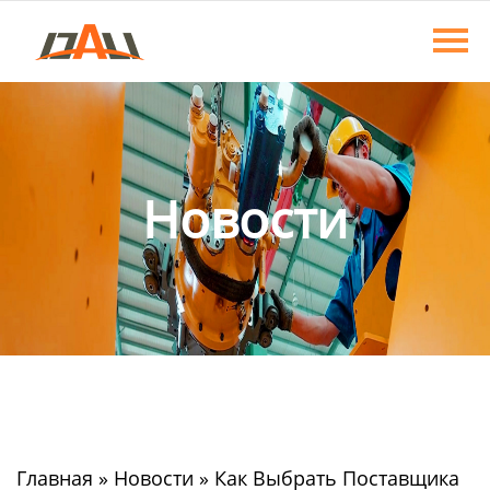
Главная
Продукция
О нас
Новости
Новости
Контакты
Главная
»
Новости
»
Как Выбрать Поставщика