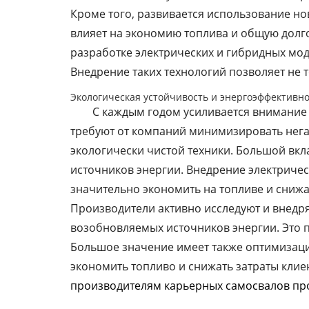
Кроме того, развивается использование но
влияет на экономию топлива и общую долг
разработке электрических и гибридных мод
Внедрение таких технологий позволяет не т
Экологическая устойчивость и энергоэффективно
С каждым годом усиливается внимание
требуют от компаний минимизировать негат
экологически чистой техники. Большой вкл
источников энергии. Внедрение электричес
значительно экономить на топливе и снижа
Производители активно исследуют и внедр
возобновляемых источников энергии. Это п
Большое значение имеет также оптимизаци
экономить топливо и снижать затраты клие
производителям карьерных самосвалов пр