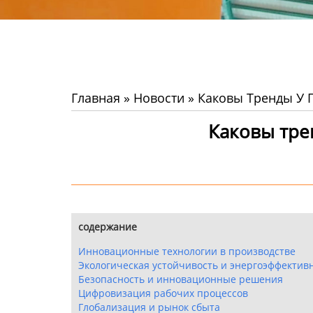
Главная
»
Новости
»
Каковы Тренды У 
Каковы тре
содержание
Инновационные технологии в производстве
Экологическая устойчивость и энергоэффектив
Безопасность и инновационные решения
Цифровизация рабочих процессов
Глобализация и рынок сбыта