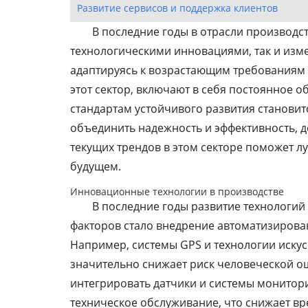
Развитие сервисов и поддержка клиентов
В последние годы в отрасли производ
технологическими инновациями, так и из
адаптируясь к возрастающим требованиям 
этот сектор, включают в себя постоянное 
стандартам устойчивого развития становит
объединить надежность и эффективность, д
текущих трендов в этом секторе поможет л
будущем.
Инновационные технологии в производстве
В последние годы развитие технологий
факторов стало внедрение автоматизирова
Например, системы GPS и технологии иску
значительно снижает риск человеческой о
интегрировать датчики и системы монитор
техническое обслуживание, что снижает вр