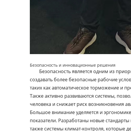
Безопасность и инновационные решения
Безопасность является одним из прио
создавать более безопасные рабочие услов
таких как автоматическое торможение и п
Также активно развиваются системы, позв
человека и снижает риск возникновения ав
Большое внимание уделяется и эргономике 
показатели. Разработаны новые стандарты 
также системы климат-контроля, которые д