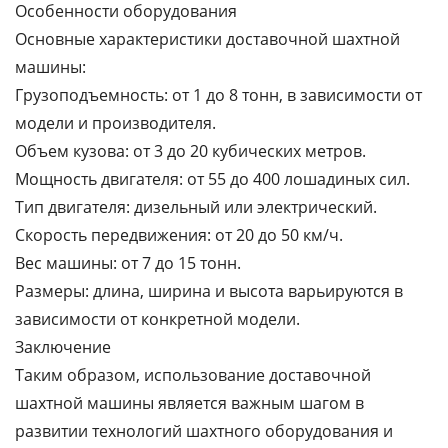
Особенности оборудования
Основные характеристики доставочной шахтной
машины:
Грузоподъемность: от 1 до 8 тонн, в зависимости от
модели и производителя.
Объем кузова: от 3 до 20 кубических метров.
Мощность двигателя: от 55 до 400 лошадиных сил.
Тип двигателя: дизельный или электрический.
Скорость передвижения: от 20 до 50 км/ч.
Вес машины: от 7 до 15 тонн.
Размеры: длина, ширина и высота варьируются в
зависимости от конкретной модели.
Заключение
Таким образом, использование доставочной
шахтной машины является важным шагом в
развитии технологий шахтного оборудования и