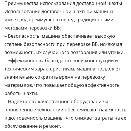
Преимущества использования доставочной шахты
Использование доставочной шахтной машины
имеет ряд преимуществ перед традиционными
методами перевозки ВВ:
– Безопасность: машина обеспечивает высокую
степень безопасности при перевозке ВВ, исключая
возможность их случайного возгорания или утечки.
– Эффективность: благодаря своей конструкции и
техническим характеристикам, машина позволяет
значительно сократить время на перевозку
материалов, что повышает общую эффективность
работы шахты.
– Надежность: качественное оборудование и
проверенные технологии обеспечивают надежность
и долговечность машины, что снижает затраты на ее
обслуживание и ремонт.