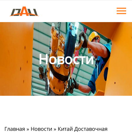
Главная
Продукция
О нас
Новости
Новости
Контакты
Главная
»
Новости
»
Китай Доставочная