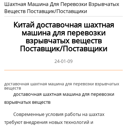
Шахтная Машина Для Перевозки Взрывчатых
Веществ Поставщик/Поставщики
Китай доставочная шахтная
машина для перевозки
взрывчатых веществ
Поставщик/Поставщики
24-01-09
доставочная шахтная машина для перевозки взрывчатых
веществ
доставочная шахтная машина для перевозки
взрывчатых веществ
Современные условия работы на шахтах
требуют внедрения новых технологий и