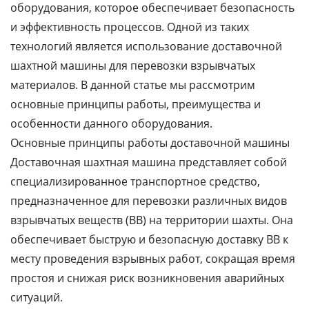
оборудования, которое обеспечивает безопасность
и эффективность процессов. Одной из таких
технологий является использование доставочной
шахтной машины для перевозки взрывчатых
материалов. В данной статье мы рассмотрим
основные принципы работы, преимущества и
особенности данного оборудования.
Основные принципы работы доставочной машины
Доставочная шахтная машина представляет собой
специализированное транспортное средство,
предназначенное для перевозки различных видов
взрывчатых веществ (ВВ) на территории шахты. Она
обеспечивает быструю и безопасную доставку ВВ к
месту проведения взрывных работ, сокращая время
простоя и снижая риск возникновения аварийных
ситуаций.