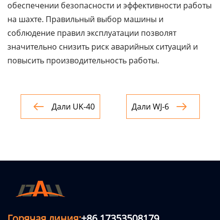
обеспечении безопасности и эффективности работы
на шахте. Правильный выбор машины и
соблюдение правил эксплуатации позволят
значительно снизить риск аварийных ситуаций и
повысить производительность работы.
Дали UK-40
Дали WJ-6


Горячая линия:
+86 17353508179