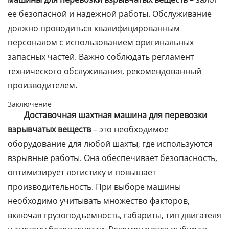
ее безопасной и надежной работы. Обслуживание
должно проводиться квалифицированным
персоналом с использованием оригинальных
запасных частей. Важно соблюдать регламент
технического обслуживания, рекомендованный
производителем.
Заключение
Доставочная шахтная машина для перевозки
взрывчатых веществ
– это необходимое
оборудование для любой шахты, где используются
взрывные работы. Она обеспечивает безопасность,
оптимизирует логистику и повышает
производительность. При выборе машины
необходимо учитывать множество факторов,
включая грузоподъемность, габариты, тип двигателя