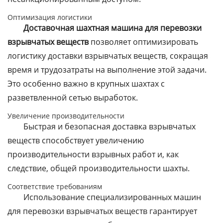
Оптимизация логистики
Доставочная шахтная машина для перевозки
взрывчатых веществ
позволяет оптимизировать
логистику доставки взрывчатых веществ, сокращая
время и трудозатраты на выполнение этой задачи.
Это особенно важно в крупных шахтах с
разветвленной сетью выработок.
Увеличение производительности
Быстрая и безопасная доставка взрывчатых
веществ способствует увеличению
производительности взрывных работ и, как
следствие, общей производительности шахты.
Соответствие требованиям
Использование специализированных машин
для перевозки взрывчатых веществ гарантирует