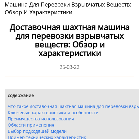
Машина Для Перевозки Взрывчатых Веществ:
Обзор И Характеристики
Доставочная шахтная машина
для перевозки взрывчатых
веществ: Обзор и
характеристики
25-03-22
содержание
Что такое доставочная шахтная машина для перевозки взр
Ключевые характеристики и особенности
Преимущества использования
Области применения
Выбор подходящей модели
Пример технических характеристик