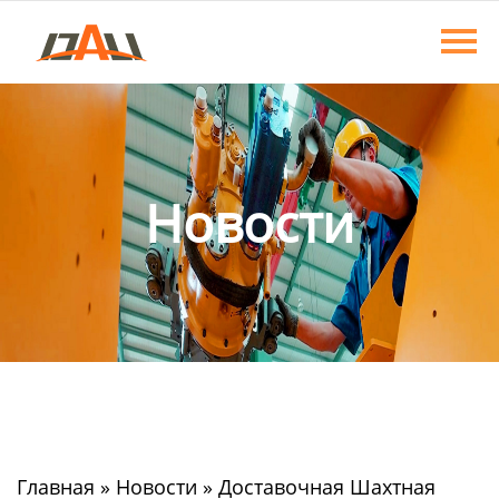
Главная
Продукция
О нас
Новости
Новости
Контакты
Главная
»
Новости
»
Доставочная Шахтная