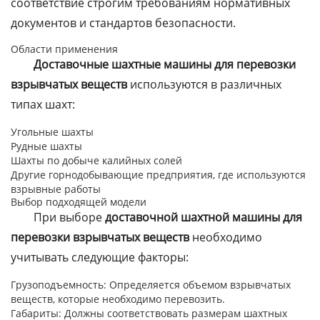
соответствие строгим требованиям нормативных
документов и стандартов безопасности.
Области применения
Доставочные шахтные машины для перевозки
взрывчатых веществ
используются в различных
типах шахт:
Угольные шахты
Рудные шахты
Шахты по добыче калийных солей
Другие горнодобывающие предприятия, где используются
взрывные работы
Выбор подходящей модели
При выборе
доставочной шахтной машины для
перевозки взрывчатых веществ
необходимо
учитывать следующие факторы:
Грузоподъемность: Определяется объемом взрывчатых
веществ, которые необходимо перевозить.
Габариты: Должны соответствовать размерам шахтных