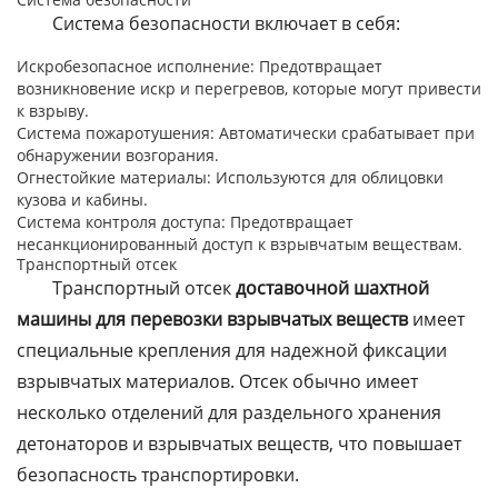
Система безопасности включает в себя:
Искробезопасное исполнение: Предотвращает
возникновение искр и перегревов, которые могут привести
к взрыву.
Система пожаротушения: Автоматически срабатывает при
обнаружении возгорания.
Огнестойкие материалы: Используются для облицовки
кузова и кабины.
Система контроля доступа: Предотвращает
несанкционированный доступ к взрывчатым веществам.
Транспортный отсек
Транспортный отсек
доставочной шахтной
машины для перевозки взрывчатых веществ
имеет
специальные крепления для надежной фиксации
взрывчатых материалов. Отсек обычно имеет
несколько отделений для раздельного хранения
детонаторов и взрывчатых веществ, что повышает
безопасность транспортировки.