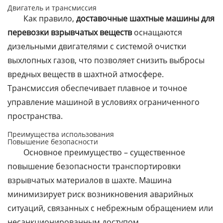
Двигатель и трансмиссия
Как правило,
доставочные шахтные машины для
перевозки взрывчатых веществ
оснащаются
дизельными двигателями с системой очистки
выхлопных газов, что позволяет снизить выбросы
вредных веществ в шахтной атмосфере.
Трансмиссия обеспечивает плавное и точное
управление машиной в условиях ограниченного
пространства.
Преимущества использования
Повышение безопасности
Основное преимущество – существенное
повышение безопасности транспортировки
взрывчатых материалов в шахте. Машина
минимизирует риск возникновения аварийных
ситуаций, связанных с небрежным обращением или
несанкционированным доступом.