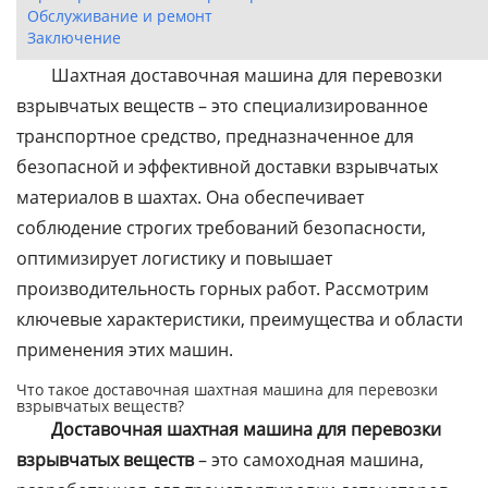
Обслуживание и ремонт
Заключение
Шахтная доставочная машина для перевозки
взрывчатых веществ – это специализированное
транспортное средство, предназначенное для
безопасной и эффективной доставки взрывчатых
материалов в шахтах. Она обеспечивает
соблюдение строгих требований безопасности,
оптимизирует логистику и повышает
производительность горных работ. Рассмотрим
ключевые характеристики, преимущества и области
применения этих машин.
Что такое доставочная шахтная машина для перевозки
взрывчатых веществ?
Доставочная шахтная машина для перевозки
взрывчатых веществ
– это самоходная машина,