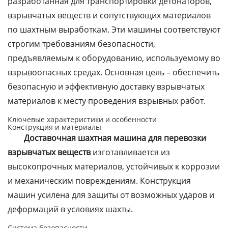
разработанная для транспортировки детонаторов,
взрывчатых веществ и сопутствующих материалов
по шахтным выработкам. Эти машины соответствуют
строгим требованиям безопасности,
предъявляемым к оборудованию, используемому во
взрывоопасных средах. Основная цель – обеспечить
безопасную и эффективную доставку взрывчатых
материалов к месту проведения взрывных работ.
Ключевые характеристики и особенности
Конструкция и материалы
Доставочная шахтная машина для перевозки
взрывчатых веществ
изготавливается из
высокопрочных материалов, устойчивых к коррозии
и механическим повреждениям. Конструкция
машин усилена для защиты от возможных ударов и
деформаций в условиях шахты.
Система безопасности