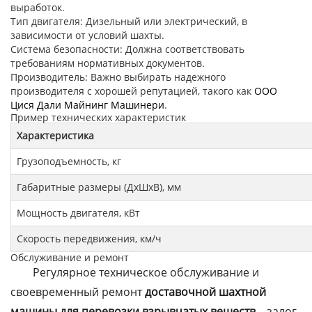
выработок.
Тип двигателя: Дизельный или электрический, в
зависимости от условий шахты.
Система безопасности: Должна соответствовать
требованиям нормативных документов.
Производитель: Важно выбирать надежного
производителя с хорошей репутацией, такого как
ООО
Цися Дали Майнинг Машинери
.
Пример технических характеристик
Характеристика
Грузоподъемность, кг
Габаритные размеры (ДхШхВ), мм
Мощность двигателя, кВт
Скорость передвижения, км/ч
Обслуживание и ремонт
Регулярное техническое обслуживание и
своевременный ремонт
доставочной шахтной
машины для перевозки взрывчатых веществ
– залог