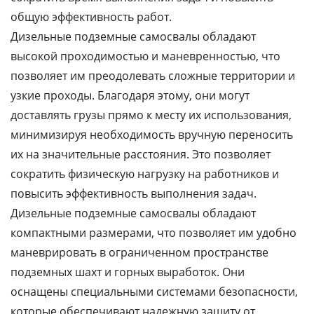
общую эффективность работ.
Дизельные подземные самосвалы обладают
высокой проходимостью и маневренностью, что
позволяет им преодолевать сложные территории и
узкие проходы. Благодаря этому, они могут
доставлять грузы прямо к месту их использования,
минимизируя необходимость вручную переносить
их на значительные расстояния. Это позволяет
сократить физическую нагрузку на работников и
повысить эффективность выполнения задач.
Дизельные подземные самосвалы обладают
компактными размерами, что позволяет им удобно
маневрировать в ограниченном пространстве
подземных шахт и горных выработок. Они
оснащены специальными системами безопасности,
которые обеспечивают надежную защиту от