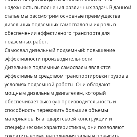
надежность выполнения различных задач. В данной
статье мы рассмотрим основные преимущества
дизельных подземных самосвалов и их роль в
обеспечении эффективного транспорта для
подземных работ.
Самосвал дизельный подземный: повышение
эффективности производительности
Дизельные подземные самосвалы являются
эффективным средством транспортировки грузов в
условиях подземной работы. Они обладают
мощным дизельным двигателем, который
обеспечивает высокую производительность и
способность перевозить большие объемы
материалов. Благодаря своей конструкции и
специфическим характеристикам, они позволяют
сократить время выполнения задач и повысить