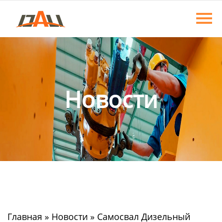
Главная
Продукция
О нас
Новости
Новости
Контакты
Главная
»
Новости
»
Самосвал Дизельный