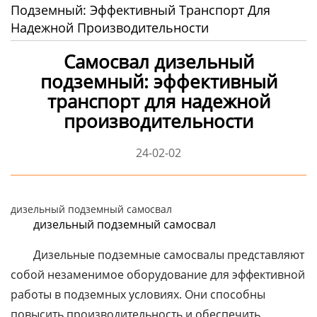
Подземный: Эффективный Транспорт Для
Надежной Производительности
Самосвал дизельный
подземный: эффективный
транспорт для надежной
производительности
24-02-02
дизельный подземный самосвал
дизельный подземный самосвал
Дизельные подземные самосвалы представляют
собой незаменимое оборудование для эффективной
работы в подземных условиях. Они способны
повысить производительность и обеспечить