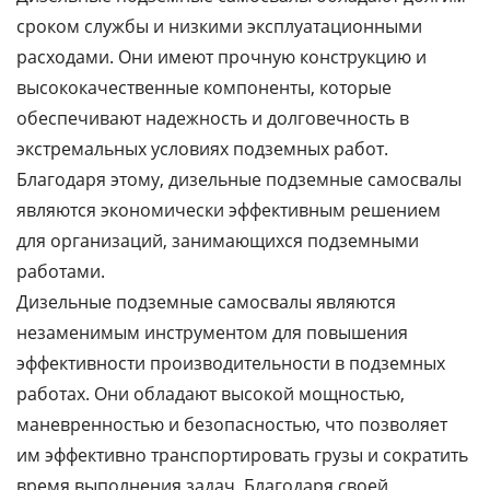
сроком службы и низкими эксплуатационными
расходами. Они имеют прочную конструкцию и
высококачественные компоненты, которые
обеспечивают надежность и долговечность в
экстремальных условиях подземных работ.
Благодаря этому, дизельные подземные самосвалы
являются экономически эффективным решением
для организаций, занимающихся подземными
работами.
Дизельные подземные самосвалы являются
незаменимым инструментом для повышения
эффективности производительности в подземных
работах. Они обладают высокой мощностью,
маневренностью и безопасностью, что позволяет
им эффективно транспортировать грузы и сократить
время выполнения задач. Благодаря своей