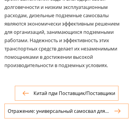
долговечности и низким эксплуатационным
расходам, дизельные подземные самосвалы
являются экономически эффективным решением
для организаций, занимающихся подземными
работами. Надежность и эффективность этих
транспортных средств делает их незаменимыми
помощниками в достижении высокой
производительности в подземных условиях.
Китай пдм Поставщик/Поставщики

Отражение: универсальный самосвал для

подземных шахт