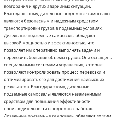
возгорания и других аварийных ситуаций.
Благодаря этому, дизельные подземные самосвалы
являются безопасным и надежным средством
транспортировки грузов в подземных условиях.
Дизельные подземные самосвалы обладают
высокой мощностью и эффективностью, что
позволяет им оперативно выполнять задачи и
перевозить большие объемы грузов. Они оснащены
специальными системами управления, которые
позволяют контролировать процесс перевозки и
оптимизировать его для достижения наивысших
результатов. Благодаря этому, дизельные
подземные самосвалы являются незаменимым
средством для повышения эффективности
производительности в подземных работах.
Дизельные подземные самосвалы обладают долгим