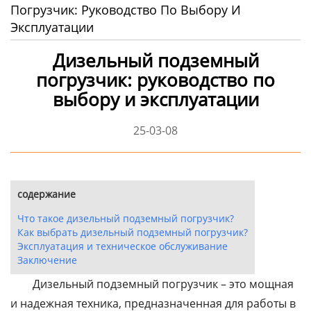
Погрузчик: Руководство По Выбору И
Эксплуатации
Дизельный подземный
погрузчик: руководство по
выбору и эксплуатации
25-03-08
содержание
Что такое дизельный подземный погрузчик?
Как выбрать дизельный подземный погрузчик?
Эксплуатация и техническое обслуживание
Заключение
Дизельный подземный погрузчик – это мощная
и надежная техника, предназначенная для работы в