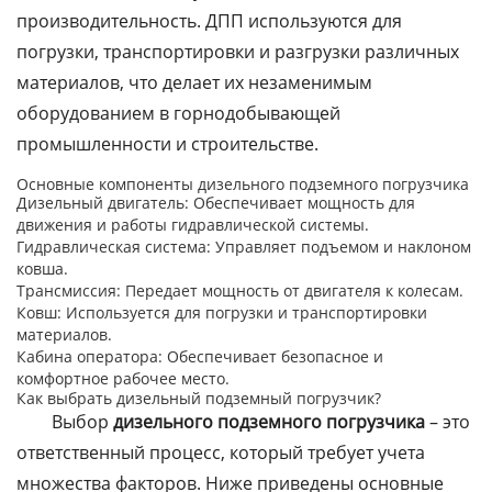
производительность. ДПП используются для
погрузки, транспортировки и разгрузки различных
материалов, что делает их незаменимым
оборудованием в горнодобывающей
промышленности и строительстве.
Основные компоненты дизельного подземного погрузчика
Дизельный двигатель: Обеспечивает мощность для
движения и работы гидравлической системы.
Гидравлическая система: Управляет подъемом и наклоном
ковша.
Трансмиссия: Передает мощность от двигателя к колесам.
Ковш: Используется для погрузки и транспортировки
материалов.
Кабина оператора: Обеспечивает безопасное и
комфортное рабочее место.
Как выбрать дизельный подземный погрузчик?
Выбор
дизельного подземного погрузчика
– это
ответственный процесс, который требует учета
множества факторов. Ниже приведены основные