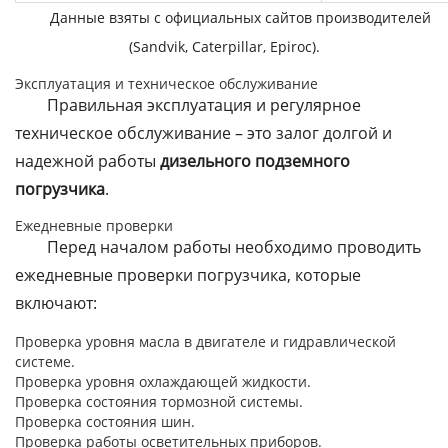
Данные взяты с официальных сайтов производителей
(Sandvik, Caterpillar, Epiroc).
Эксплуатация и техническое обслуживание
Правильная эксплуатация и регулярное
техническое обслуживание – это залог долгой и
надежной работы
дизельного подземного
погрузчика
.
Ежедневные проверки
Перед началом работы необходимо проводить
ежедневные проверки погрузчика, которые
включают:
Проверка уровня масла в двигателе и гидравлической
системе.
Проверка уровня охлаждающей жидкости.
Проверка состояния тормозной системы.
Проверка состояния шин.
Проверка работы осветительных приборов.