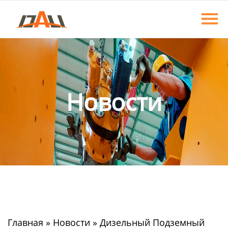
Главная
Продукция
О нас
Новости
Новости
Контакты
Главная
»
Новости
»
Дизельный Подземный