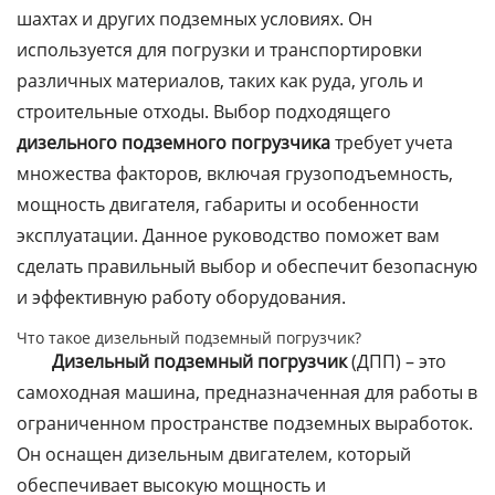
шахтах и других подземных условиях. Он
используется для погрузки и транспортировки
различных материалов, таких как руда, уголь и
строительные отходы. Выбор подходящего
дизельного подземного погрузчика
требует учета
множества факторов, включая грузоподъемность,
мощность двигателя, габариты и особенности
эксплуатации. Данное руководство поможет вам
сделать правильный выбор и обеспечит безопасную
и эффективную работу оборудования.
Что такое дизельный подземный погрузчик?
Дизельный подземный погрузчик
(ДПП) – это
самоходная машина, предназначенная для работы в
ограниченном пространстве подземных выработок.
Он оснащен дизельным двигателем, который
обеспечивает высокую мощность и