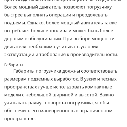
Более мощный двигатель позволяет погрузчику
быстрее выполнять операции и преодолевать
подъемы. Однако, более мощный двигатель также
потребляет больше топлива и может быть более
дорогим в обслуживании. При выборе мощности
двигателя необходимо учитывать условия
эксплуатации и требования к производительности.
Габариты
Габариты погрузчика должны соответствовать
размерам подземных выработок. В узких и тесных
пространствах лучше использовать компактные
модели с небольшой шириной и высотой. Важно
учитывать радиус поворота погрузчика, чтобы
обеспечить его маневренность в ограниченном
пространстве.