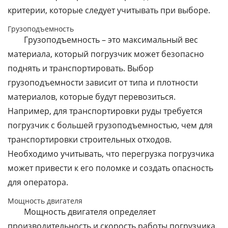
критерии, которые следует учитывать при выборе.
Грузоподъемность
Грузоподъемность – это максимальный вес
материала, который погрузчик может безопасно
поднять и транспортировать. Выбор
грузоподъемности зависит от типа и плотности
материалов, которые будут перевозиться.
Например, для транспортировки руды требуется
погрузчик с большей грузоподъемностью, чем для
транспортировки строительных отходов.
Необходимо учитывать, что перегрузка погрузчика
может привести к его поломке и создать опасность
для оператора.
Мощность двигателя
Мощность двигателя определяет
производительность и скорость работы погрузчика.