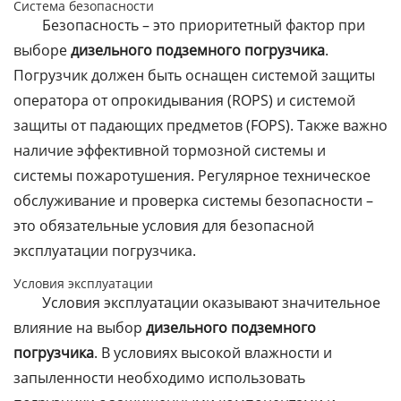
Система безопасности
Безопасность – это приоритетный фактор при
выборе
дизельного подземного погрузчика
.
Погрузчик должен быть оснащен системой защиты
оператора от опрокидывания (ROPS) и системой
защиты от падающих предметов (FOPS). Также важно
наличие эффективной тормозной системы и
системы пожаротушения. Регулярное техническое
обслуживание и проверка системы безопасности –
это обязательные условия для безопасной
эксплуатации погрузчика.
Условия эксплуатации
Условия эксплуатации оказывают значительное
влияние на выбор
дизельного подземного
погрузчика
. В условиях высокой влажности и
запыленности необходимо использовать