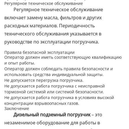
Регулярное техническое обслуживание
Регулярное техническое обслуживание
включает замену масла, фильтров и других
расходных материалов. Периодичность
технического обслуживания указывается в
руководстве по эксплуатации погрузчика.
Правила безопасной эксплуатации
Оператор должен иметь соответствующую квалификацию
и опыт работы.
Оператор должен соблюдать правила безопасности и
использовать средства индивидуальной защиты.
Не допускается перегрузка погрузчика.
Не допускается работа погрузчика с неисправной
тормозной системой или системой безопасности.
Не допускается работа погрузчика в условиях высокой
концентрации взрывоопасных газов.
Заключение
Дизельный подземный погрузчик
– это
незаменимое оборудование для работы в