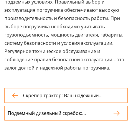
подземных условиях. Правильный выбор и
эксплуатация погрузчика обеспечивают высокую
производительность и безопасность работы. При
выборе погрузчика необходимо учитывать
грузоподъемность, мощность двигателя, габариты,
систему безопасности и условия эксплуатации.
Регулярное техническое обслуживание и
соблюдение правил безопасной эксплуатации – это
залог долгой и надежной работы погрузчика.
Скрепер трактор: Ваш надежный

помощник в горнодобывающей
промышленности
Подземный дизельный скребок:

руководство по выбору и применению