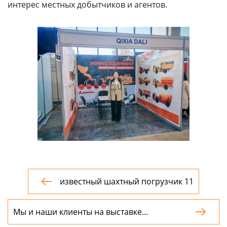
интерес местных добытчиков и агентов.
известный шахтный погрузчик 11

Мы и наши клиенты на выставке

"Горнодобывающая промышленность"