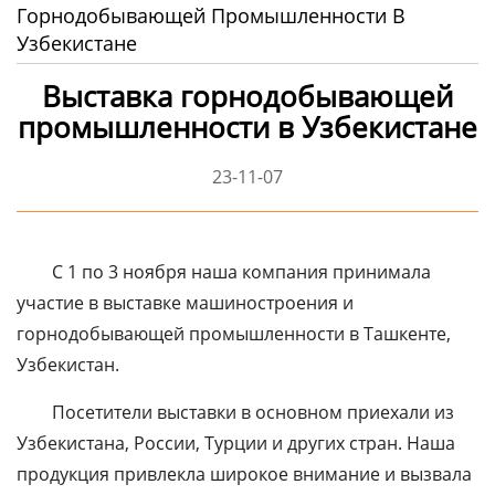
Горнодобывающей Промышленности В
Узбекистане
Выставка горнодобывающей
промышленности в Узбекистане
23-11-07
С 1 по 3 ноября наша компания принимала
участие в выставке машиностроения и
горнодобывающей промышленности в Ташкенте,
Узбекистан.
Посетители выставки в основном приехали из
Узбекистана, России, Турции и других стран. Наша
продукция привлекла широкое внимание и вызвала