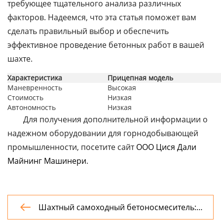
требующее тщательного анализа различных
факторов. Надеемся, что эта статья поможет вам
сделать правильный выбор и обеспечить
эффективное проведение бетонных работ в вашей
шахте.
Характеристика
Прицепная модель
Маневренность
Высокая
Стоимость
Низкая
Автономность
Низкая
Для получения дополнительной информации о
надежном оборудовании для горнодобывающей
промышленности, посетите сайт
ООО Цися Дали
Майнинг Машинери
.
Шахтный самоходный бетоносмеситель:

Полное руководство