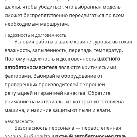
шахты, чтобы убедиться, что выбранная модель
сможет беспрепятственно передвигаться по всем
необходимым маршрутам.
Надёжность и долговечность
Условия работы в шахте крайне суровы: высокая
влажность, запылённость, перепады температур.
Поэтому надежность и долговечность
шахтного
автобетоносмесителя
являются критическими
факторами. Выбирайте оборудование от
проверенных производителей с хорошей
репутацией и гарантией качества. Обратите
внимание на материалы, из которых изготовлена
машина, и наличие защиты от пыли и влаги.
Безопасность
Безопасность персонала — первостепенная
задача. Выбирайте
шахтный автобетоносмеситель
,