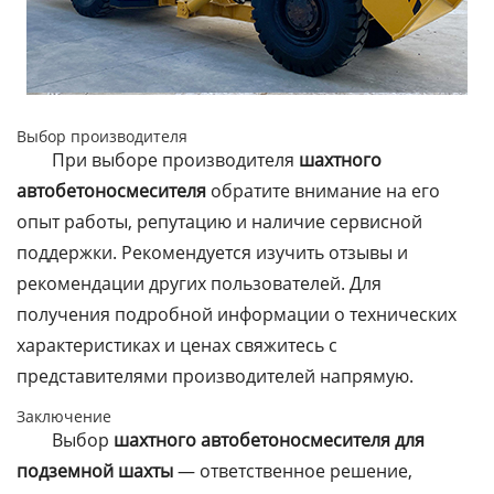
Выбор производителя
При выборе производителя
шахтного
автобетоносмесителя
обратите внимание на его
опыт работы, репутацию и наличие сервисной
поддержки. Рекомендуется изучить отзывы и
рекомендации других пользователей. Для
получения подробной информации о технических
характеристиках и ценах свяжитесь с
представителями производителей напрямую.
Заключение
Выбор
шахтного автобетоносмесителя для
подземной шахты
— ответственное решение,