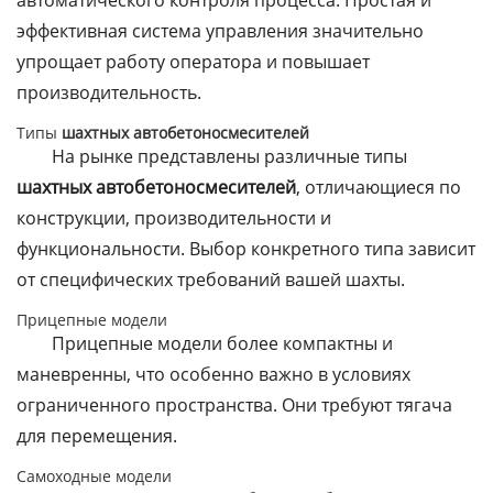
автоматического контроля процесса. Простая и
эффективная система управления значительно
упрощает работу оператора и повышает
производительность.
Типы
шахтных автобетоносмесителей
На рынке представлены различные типы
шахтных автобетоносмесителей
, отличающиеся по
конструкции, производительности и
функциональности. Выбор конкретного типа зависит
от специфических требований вашей шахты.
Прицепные модели
Прицепные модели более компактны и
маневренны, что особенно важно в условиях
ограниченного пространства. Они требуют тягача
для перемещения.
Самоходные модели