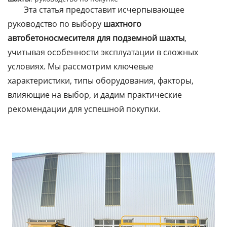
Эта статья предоставит исчерпывающее
руководство по выбору
шахтного
автобетоносмесителя для подземной шахты
,
учитывая особенности эксплуатации в сложных
условиях. Мы рассмотрим ключевые
характеристики, типы оборудования, факторы,
влияющие на выбор, и дадим практические
рекомендации для успешной покупки.