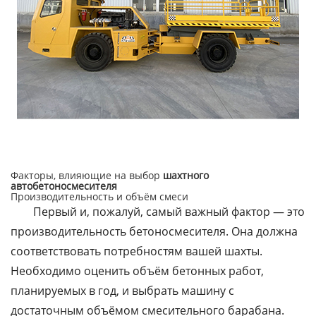
Факторы, влияющие на выбор
шахтного
автобетоносмесителя
Производительность и объём смеси
Первый и, пожалуй, самый важный фактор — это
производительность бетоносмесителя. Она должна
соответствовать потребностям вашей шахты.
Необходимо оценить объём бетонных работ,
планируемых в год, и выбрать машину с
достаточным объёмом смесительного барабана.