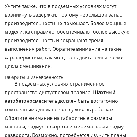
Учтите также, что в подземных условиях могут
возникнуть задержки, поэтому небольшой запас
производительности не помешает. Более мощные
модели, как правило, обеспечивают более высокую
производительность и сокращают время
выполнения работ. Обратите внимание на такие
характеристики, как мощность двигателя и время
цикла смешивания.
Габариты и маневренность
В подземных условиях ограниченное
пространство диктует свои правила.
Шахтный
автобетоносмеситель
должен быть достаточно
компактным для манёвра в узких выработках.
Обратите внимание на габаритные размеры
машины, радиус поворота и минимальный радиус
разворота. Возможно, потребуется изучить планы