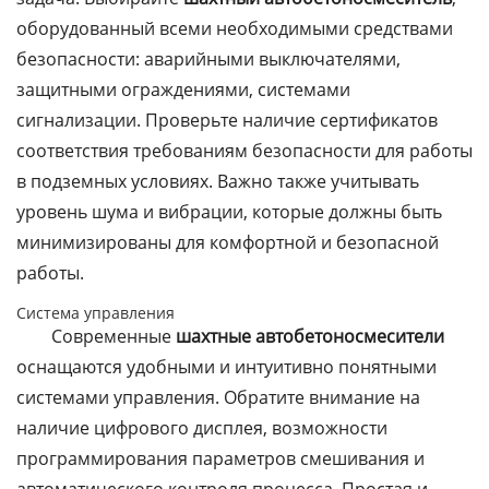
оборудованный всеми необходимыми средствами
безопасности: аварийными выключателями,
защитными ограждениями, системами
сигнализации. Проверьте наличие сертификатов
соответствия требованиям безопасности для работы
в подземных условиях. Важно также учитывать
уровень шума и вибрации, которые должны быть
минимизированы для комфортной и безопасной
работы.
Система управления
Современные
шахтные автобетоносмесители
оснащаются удобными и интуитивно понятными
системами управления. Обратите внимание на
наличие цифрового дисплея, возможности
программирования параметров смешивания и