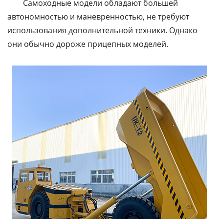
Самоходные модели обладают большей
автономностью и маневренностью, не требуют
использования дополнительной техники. Однако
они обычно дороже прицепных моделей.