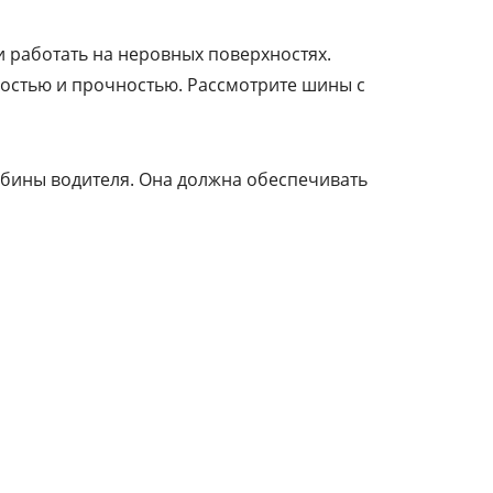
 работать на неровных поверхностях.
костью и прочностью. Рассмотрите шины с
абины водителя. Она должна обеспечивать