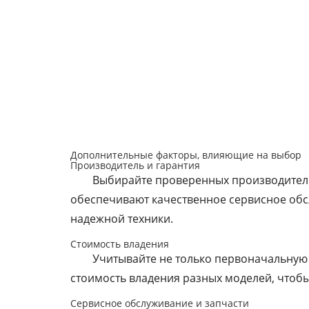
Дополнительные факторы, влияющие на выбор
Производитель и гарантия
Выбирайте проверенных производителе
обеспечивают качественное сервисное об
надежной техники.
Стоимость владения
Учитывайте не только первоначальную
стоимость владения разных моделей, чтоб
Сервисное обслуживание и запчасти