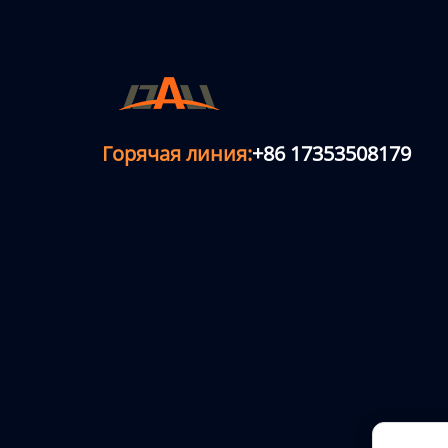
Горячая линия:
+86 17353508179