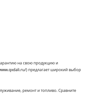
арантию на свою продукцию и
/www.qxdali.ru/
) предлагает широкий выбор
бслуживание, ремонт и топливо. Сравните