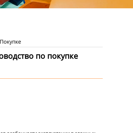
 Покупке
оводство по покупке