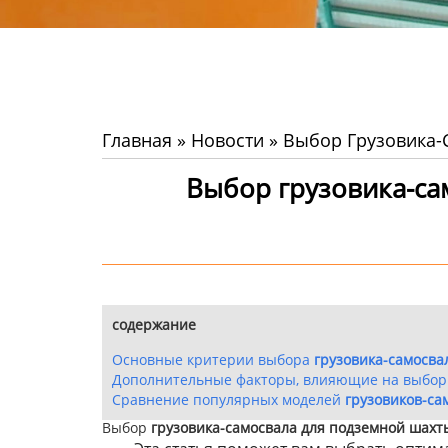
Главная
»
Новости
»
Выбор Грузовика-
Выбор грузовика-са
содержание
Основные критерии выбора
грузовика-самосва
Дополнительные факторы, влияющие на выбор
Сравнение популярных моделей
грузовиков-са
Выбор
грузовика-самосвала для подземной шахт