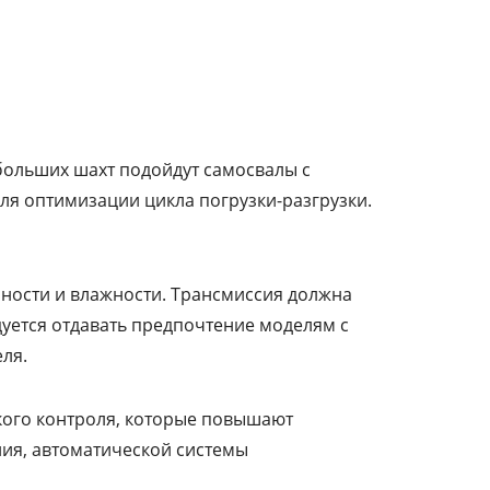
больших шахт подойдут самосвалы с
я оптимизации цикла погрузки-разгрузки.
ности и влажности. Трансмиссия должна
уется отдавать предпочтение моделям с
ля.
ого контроля, которые повышают
ия, автоматической системы