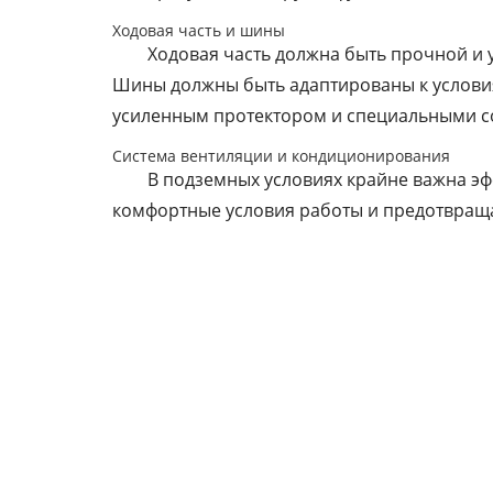
Ходовая часть и шины
Ходовая часть должна быть прочной и 
Шины должны быть адаптированы к условия
усиленным протектором и специальными с
Система вентиляции и кондиционирования
В подземных условиях крайне важна э
комфортные условия работы и предотвраща