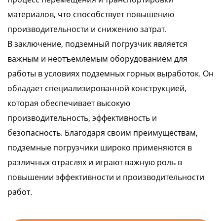
материалов, что способствует повышению
производительности и снижению затрат.
В заключение, подземный погрузчик является
важным и неотъемлемым оборудованием для
работы в условиях подземных горных выработок. Он
обладает специализированной конструкцией,
которая обеспечивает высокую
производительность, эффективность и
безопасность. Благодаря своим преимуществам,
подземные погрузчики широко применяются в
различных отраслях и играют важную роль в
повышении эффективности и производительности
работ.