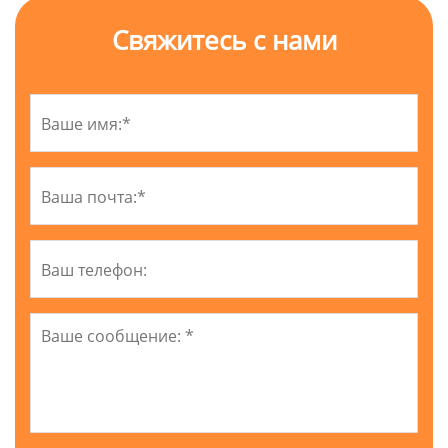
Свяжитесь с нами