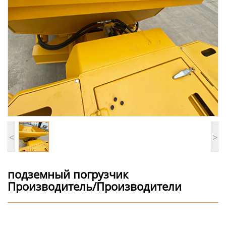
<
>
подземный погрузчик
Производитель/Производители