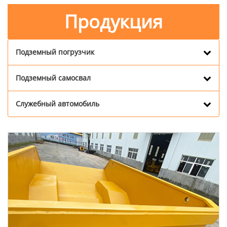
Продукция
Подземный погрузчик
Подземный самосвал
Служебный автомобиль