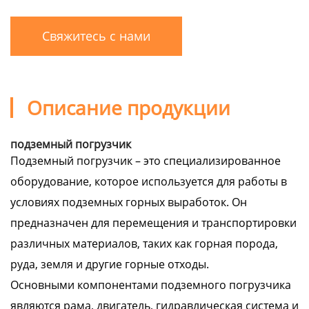
Свяжитесь с нами
Описание продукции
подземный погрузчик
Подземный погрузчик – это специализированное
оборудование, которое используется для работы в
условиях подземных горных выработок. Он
предназначен для перемещения и транспортировки
различных материалов, таких как горная порода,
руда, земля и другие горные отходы.
Основными компонентами подземного погрузчика
являются рама, двигатель, гидравлическая система и