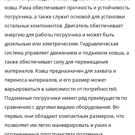
ковш. Рама обеспечивает прочность и устойчивость
погрузчика, а также служит основой для установки
остальных компонентов. Двигатель обеспечивает
энергию для работы погрузчика и может быть
дизельным или электрическим. Гидравлическая
система управляет движением и подъемом ковша, а
также обеспечивает силу для перемещения
материалов. Ковш предназначен для захвата и
переноса материалов, и его размер может
варьироваться в зависимости от потребностей.
Подземные погрузчики имеют ряд преимуществ по
сравнению с другими видами оборудования. Во-
первых, они обладают компактным размером, что
позволяет им легко маневрировать в узких и
ограниченных пространствах подземных