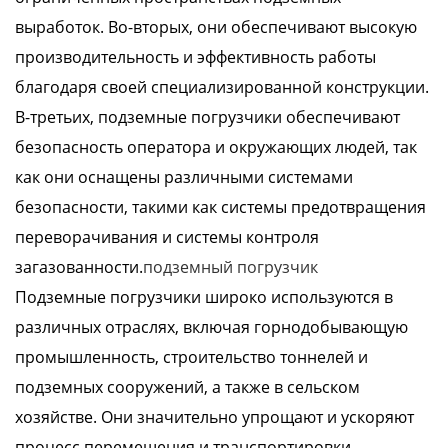
выработок. Во-вторых, они обеспечивают высокую
производительность и эффективность работы
благодаря своей специализированной конструкции.
В-третьих, подземные погрузчики обеспечивают
безопасность оператора и окружающих людей, так
как они оснащены различными системами
безопасности, такими как системы предотвращения
переворачивания и системы контроля
загазованности.
подземный погрузчик
Подземные погрузчики широко используются в
различных отраслях, включая горнодобывающую
промышленность, строительство тоннелей и
подземных сооружений, а также в сельском
хозяйстве. Они значительно упрощают и ускоряют
процесс перемещения и транспортировки