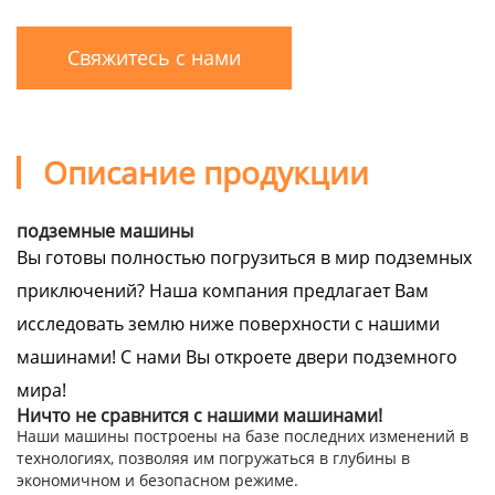
Свяжитесь с нами
Описание продукции
подземные машины
Вы готовы полностью погрузиться в мир подземных
приключений? Наша компания предлагает Вам
исследовать землю ниже поверхности с нашими
машинами! С нами Вы откроете двери подземного
мира!
Ничто не сравнится с нашими машинами!
Наши машины построены на базе последних изменений в
технологиях, позволяя им погружаться в глубины в
экономичном и безопасном режиме.