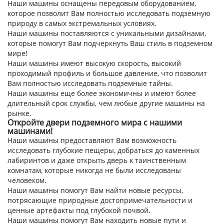
Наши машины оснащены передовым оборудованием,
которое позволит Вам полностью исследовать подземную
природу в самых экстремальных условиях.
Наши машины поставляются с уникальными дизайнами,
которые помогут Вам подчеркнуть Ваш стиль в подземном
мире!
Наши машины имеют высокую скорость, высокий
проходимый профиль и большое давление, что позволит
Вам полностью исследовать подземные тайны.
Наши машины еще более экономичны и имеют более
длительный срок службы, чем любые другие машины на
рынке.
Откройте двери подземного мира с нашими
машинами!
Наши машины предоставляют Вам возможность
исследовать глубокие пещеры, добраться до каменных
лабиринтов и даже открыть дверь к таинственным
комнатам, которые никогда не были исследованы
человеком.
Наши машины помогут Вам найти новые ресурсы,
потрясающие природные достопримечательности и
ценные артефакты под глубокой почвой.
Наши машины помогут Вам находить новые пути и