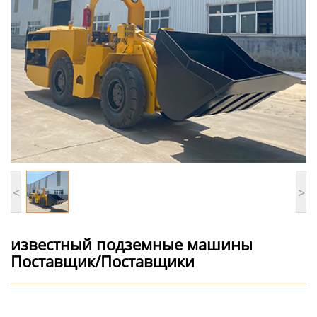
<
>
известный подземные машины
Поставщик/Поставщики