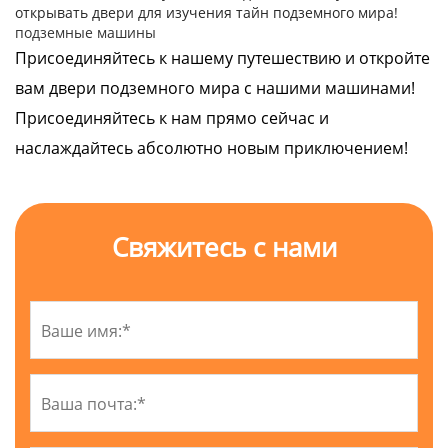
открывать двери для изучения тайн подземного мира!
подземные машины
Присоединяйтесь к нашему путешествию и откройте
вам двери подземного мира с нашими машинами!
Присоединяйтесь к нам прямо сейчас и
наслаждайтесь абсолютно новым приключением!
Свяжитесь с нами