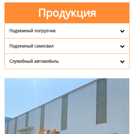
Продукция
Подземный погрузчик
Подземный самосвал
Служебный автомобиль