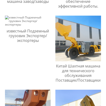
машина завод/заводы
обеспечение
эффективной работы.
известный Подземный
грузовик Экспортер/
экспортеры
Китай Шахтная машина
для технического
обслуживания
Поставщик/Поставщики