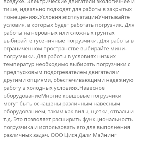
воздухе. Электрические двигатели экологичнее и
тише, идеально подходят для работы в закрытых
помещениях.Условия эксплуатацииУчитывайте
условия, в которых будет работать погрузчик. Для
работы на неровных или сложных грунтах
выбирайте гусеничные погрузчики. Для работы в
ограниченном пространстве выбирайте мини-
погрузчики. Для работы в условиях низких
температур необходимо выбирать погрузчики с
предпусковым подогревателем двигателя и
другими опциями, обеспечивающими надежную
работу в холодных условиях.Навесное
оборудованиеМногие
ковшовые погрузчики
могут быть оснащены различным навесным
оборудованием, таким как вилы, щетки, отвалы и
т.д. Это позволяет расширить функциональность
погрузчика и использовать его для выполнения
различных задач. ООО Цися Дали Майнинг