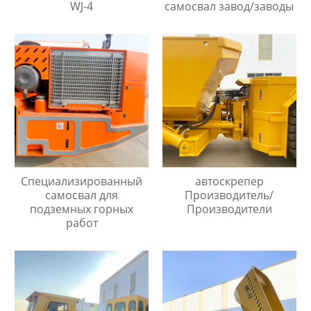
WJ-4
самосвал завод/заводы
Специализированный
автоскрепер
самосвал для
Производитель/
подземных горных
Производители
работ