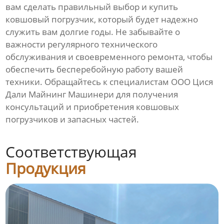
вам сделать правильный выбор и
купить
ковшовый погрузчик
, который будет надежно
служить вам долгие годы. Не забывайте о
важности регулярного технического
обслуживания и своевременного ремонта, чтобы
обеспечить бесперебойную работу вашей
техники. Обращайтесь к специалистам ООО Цися
Дали Майнинг Машинери для получения
консультаций и приобретения
ковшовых
погрузчиков
и запасных частей.
Соответствующая
Продукция