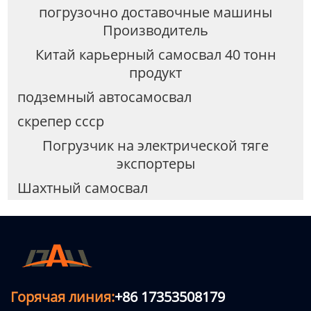
погрузочно доставочные машины
Производитель
Китай карьерный самосвал 40 тонн
продукт
подземный автосамосвал
скрепер ссср
Погрузчик на электрической тяге
экспортеры
Шахтный самосвал
Горячая линия:
+86 17353508179