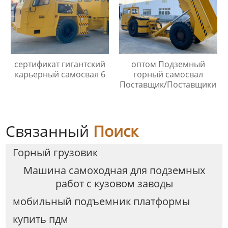
сертификат гигантский
оптом Подземный
карьерный самосвал 6
горный самосвал
Поставщик/Поставщики
Связанный
Поиск
Горный грузовик
Машина самоходная для подземных
работ с кузовом заводы
мобильный подъемник платформы
купить пдм