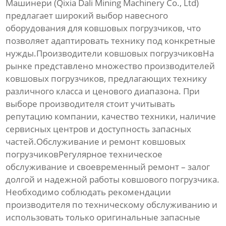
Машинери (Qixia Dali Mining Machinery Co., Ltd)
предлагает широкий выбор навесного
оборудования для
ковшовых погрузчиков
, что
позволяет адаптировать технику под конкретные
нужды.Производители ковшовых погрузчиковНа
рынке представлено множество производителей
ковшовых погрузчиков
, предлагающих технику
различного класса и ценового диапазона. При
выборе производителя стоит учитывать
репутацию компании, качество техники, наличие
сервисных центров и доступность запасных
частей.Обслуживание и ремонт ковшовых
погрузчиковРегулярное техническое
обслуживание и своевременный ремонт – залог
долгой и надежной работы
ковшового погрузчика
.
Необходимо соблюдать рекомендации
производителя по техническому обслуживанию и
использовать только оригинальные запасные