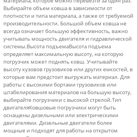
материала, которое можно перевезти за один раз.
Выбирайте объем ковша в зависимости от
плотности и типа материала, а также от требуемой
производительности. Большой объем ковша не
всегда означает большую эффективность, важно
учитывать мощность двигателя и гидравлической
системы.Высота подъемаВысота подъема
определяет максимальную высоту, на которую
погрузчик может поднять ковш. Учитывайте
высоту кузовов грузовиков или других емкостей, в
которые вам предстоит выгружать материал. Для
работы с высокими бортами грузовиков или
штабелирования материалов на большую высоту,
выбирайте погрузчики с высокой стрелой.Тип
двигателя
Ковшовые погрузчики
могут быть
оснащены дизельными или электрическими
двигателями. Дизельные двигатели более
мощные и подходят для работы на открытом