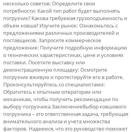
несколько советов: Определите свои
потребности: Какой тип работ будет выполнять
погрузчик? Какова требуемая грузоподъемность и
объем ковша? Изучите рынок: Ознакомьтесь с
предложениями различных производителей и
поставщиков. Запросите коммерческое
предложение: Получите подробную информацию
о технических характеристиках, цене и условиях
поставки. Посетите выставку или
демонстрационную площадку: Осмотрите
погрузчик вживую и протестируйте его в работе.
Проконсультируйтесь со специалистами:
Обратитесь к опытным операторам или
механикам, чтобы получить рекомендации по
выбору погрузчика.ЗаключениеВыбор
ковшового
погрузчика
– это ответственная задача, требующая
внимательного анализа и учета множества
факторов. Надеемся, что это руководство поможет