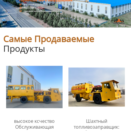
Самые Продаваемые
Продукты
высокое ксчество
Шахтный
Обслуживающая
топливозаправщик: