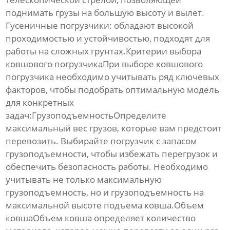
поднимать грузы на большую высоту и вылет.
Гусеничные погрузчики: обладают высокой
проходимостью и устойчивостью, подходят для
работы на сложных грунтах.Критерии выбора
ковшового погрузчикаПри выборе
ковшового
погрузчика
необходимо учитывать ряд ключевых
факторов, чтобы подобрать оптимальную модель
для конкретных
задач:ГрузоподъемностьОпределите
максимальный вес грузов, которые вам предстоит
перевозить. Выбирайте погрузчик с запасом
грузоподъемности, чтобы избежать перегрузок и
обеспечить безопасность работы. Необходимо
учитывать не только максимальную
грузоподъемность, но и грузоподъемность на
максимальной высоте подъема ковша.Объем
ковшаОбъем ковша определяет количество