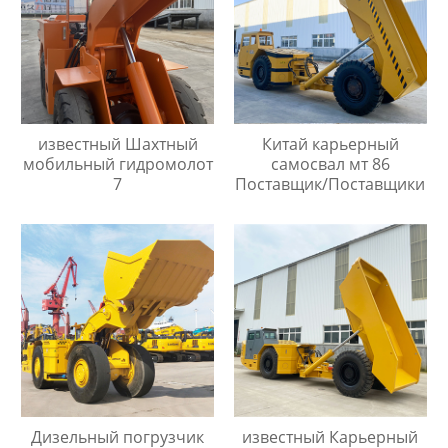
известный Шахтный
Китай карьерный
мобильный гидромолот
самосвал мт 86
7
Поставщик/Поставщики
Дизельный погрузчик
известный Карьерный