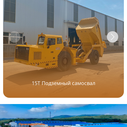
15T Подземный самосвал