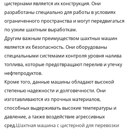
цистернами является их конструкция. Они
разработаны специально для работы в условиях
ограниченного пространства и могут передвигаться
по узким шахтным выработкам.
Другим важным преимуществом шахтных машин
является их безопасность. Они оборудованы
специальными системами контроля уровня налива
топлива, которые предотвращают перелив и утечку
нефтепродуктов.
Кроме того, данные машины обладают высокой
степенью надежности и долговечности. Они
изготавливаются из прочных материалов,
способных выдерживать высокие температуры и
давление, а также воздействие агрессивных
сред.
Шахтная машина с цистерной для перевозки