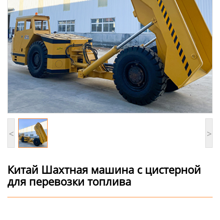
<
>
Китай Шахтная машина с цистерной
для перевозки топлива