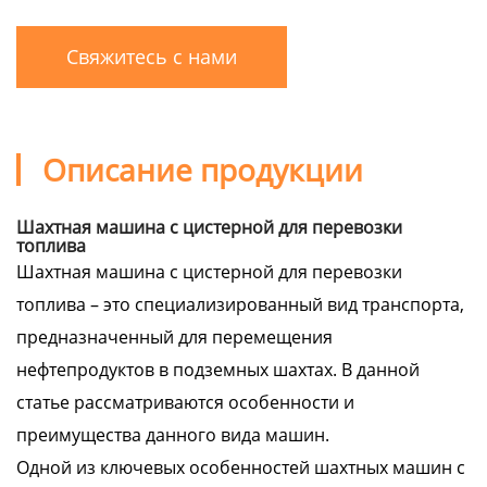
Свяжитесь с нами
Описание продукции
Шахтная машина с цистерной для перевозки
топлива
Шахтная машина с цистерной для перевозки
топлива – это специализированный вид транспорта,
предназначенный для перемещения
нефтепродуктов в подземных шахтах. В данной
статье рассматриваются особенности и
преимущества данного вида машин.
Одной из ключевых особенностей шахтных машин с