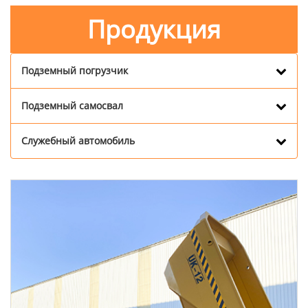
Продукция
Подземный погрузчик
Подземный самосвал
Служебный автомобиль