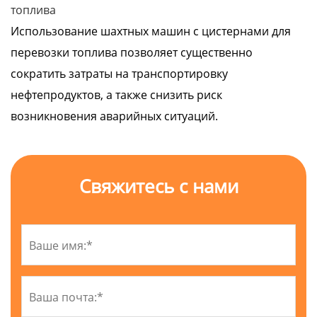
топлива
Использование шахтных машин с цистернами для
перевозки топлива позволяет существенно
сократить затраты на транспортировку
нефтепродуктов, а также снизить риск
возникновения аварийных ситуаций.
Свяжитесь с нами