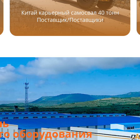
Китай карьерный самосвал 40 тонн
Поставщик/Поставщики