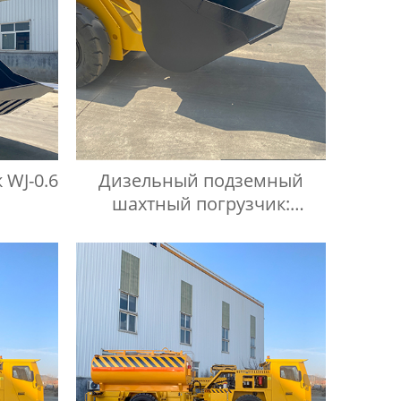
 WJ-0.6
Дизельный подземный
шахтный погрузчик:
технические
характеристики