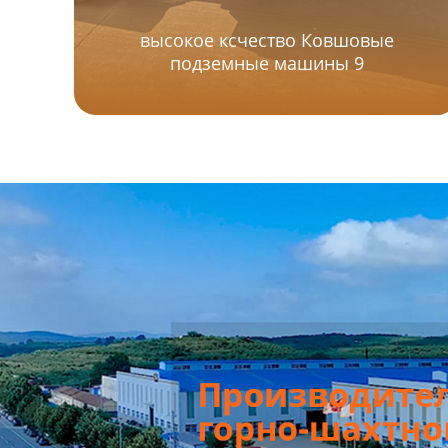
высокое ксчество Ковшовые
подземные машины 9