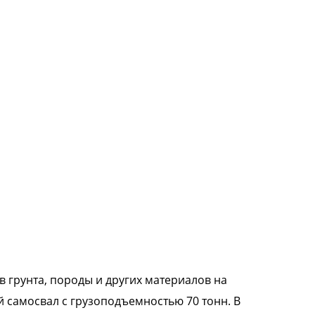
 грунта, породы и других материалов на
 самосвал с грузоподъемностью 70 тонн. В