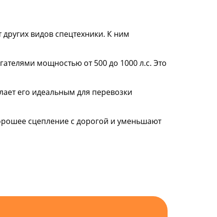
 других видов спецтехники. К ним
телями мощностью от 500 до 1000 л.с. Это
елает его идеальным для перевозки
орошее сцепление с дорогой и уменьшают