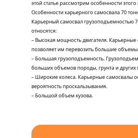
этой статье рассмотрим особенности этого
Особенности карьерного самосвала 70 тон
Карьерный самосвал грузоподъемностью 70 
относятся:
– Высокая мощность двигателя. Карьерные 
позволяет им перевозить большие объемы 
– Большая грузоподъемность. Грузоподъемн
больших объемов породы, грунта и других 
– Широкие колеса. Карьерные самосвалы 
вероятность проскальзывания.
– Большой объем кузова.