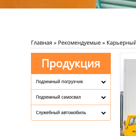
Главная
»
Рекомендуемые
»
Карьерный
Продукция
Подземный погрузчик
Подземный самосвал
Служебный автомобиль