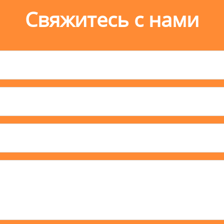
Свяжитесь с нами