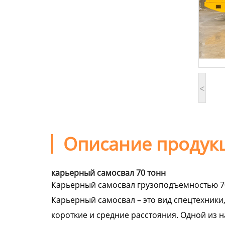
<
Описание проду
карьерный самосвал 70 тонн
Карьерный самосвал грузоподъемностью 7
Карьерный самосвал – это вид спецтехники
короткие и средние расстояния. Одной из 