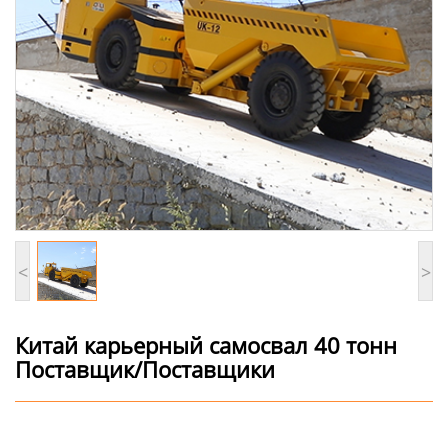
<
>
Китай карьерный самосвал 40 тонн
Поставщик/Поставщики