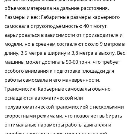
объемов материала на дальние расстояния.
Размеры и вес: Габаритные размеры карьерного
самосвала с грузоподъемностью 40 т могут
варьироваться в зависимости от производителя и
модели, но в среднем составляют около 9 метров в
длину, 3,5 метра в ширину и 3,8 метра в высоту. Вес
машины может достигать 50-60 тонн, что требует
особого внимания к подготовке площадки для
работы самосвала и его маневренности.
Трансмиссия: Карьерные самосвалы обычно
оснащаются автоматической или
полуавтоматической трансмиссией с несколькими
скоростными режимами, что позволяет выбирать
оптимальные параметры работы двигателя и
коробки передач в зависимости от условий