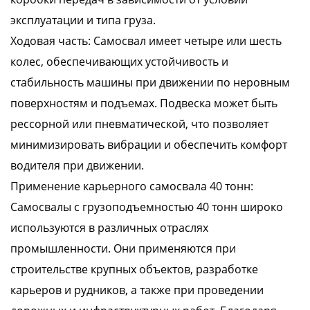
эксплуатации и типа груза.
Ходовая часть: Самосвал имеет четыре или шесть
колес, обеспечивающих устойчивость и
стабильность машины при движении по неровным
поверхностям и подъемах. Подвеска может быть
рессорной или пневматической, что позволяет
минимизировать вибрации и обеспечить комфорт
водителя при движении.
Применение карьерного самосвала 40 тонн:
Самосвалы с грузоподъемностью 40 тонн широко
используются в различных отраслях
промышленности. Они применяются при
строительстве крупных объектов, разработке
карьеров и рудников, а также при проведении