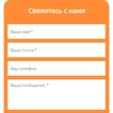
Свяжитесь с нами