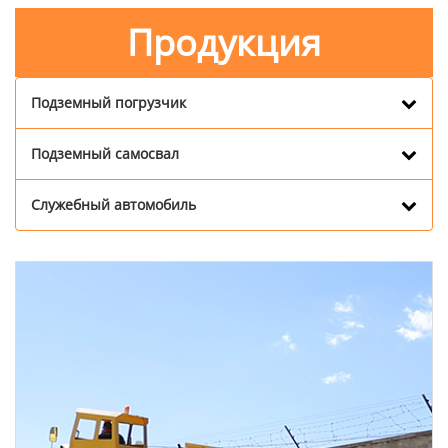
Продукция
Подземный погрузчик
Подземный самосвал
Служебный автомобиль