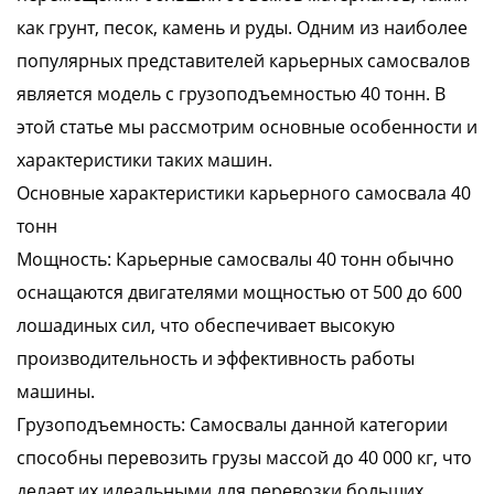
как грунт, песок, камень и руды. Одним из наиболее
популярных представителей карьерных самосвалов
является модель с грузоподъемностью 40 тонн. В
этой статье мы рассмотрим основные особенности и
характеристики таких машин.
Основные характеристики карьерного самосвала 40
тонн
Мощность: Карьерные самосвалы 40 тонн обычно
оснащаются двигателями мощностью от 500 до 600
лошадиных сил, что обеспечивает высокую
производительность и эффективность работы
машины.
Грузоподъемность: Самосвалы данной категории
способны перевозить грузы массой до 40 000 кг, что
делает их идеальными для перевозки больших