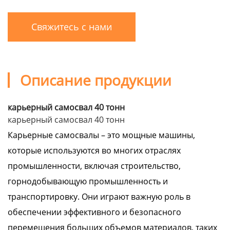
Свяжитесь с нами
Описание продукции
карьерный самосвал 40 тонн
карьерный самосвал 40 тонн
Карьерные самосвалы – это мощные машины,
которые используются во многих отраслях
промышленности, включая строительство,
горнодобывающую промышленность и
транспортировку. Они играют важную роль в
обеспечении эффективного и безопасного
перемещения больших объемов материалов, таких