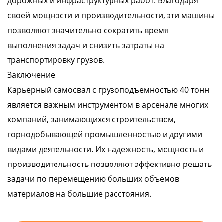
дорожных и инфраструктурных работ. Благодаря
своей мощности и производительности, эти машины
позволяют значительно сократить время
выполнения задач и снизить затраты на
транспортировку грузов.
Заключение
Карьерный самосвал с грузоподъемностью 40 тонн
является важным инструментом в арсенале многих
компаний, занимающихся строительством,
горнодобывающей промышленностью и другими
видами деятельности. Их надежность, мощность и
производительность позволяют эффективно решать
задачи по перемещению больших объемов
материалов на большие расстояния.