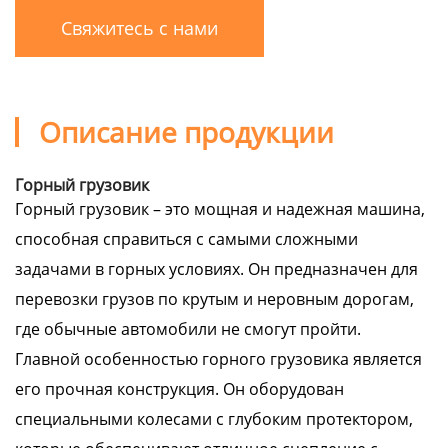
Свяжитесь с нами
Описание продукции
Горный грузовик
Горный грузовик – это мощная и надежная машина,
способная справиться с самыми сложными
задачами в горных условиях. Он предназначен для
перевозки грузов по крутым и неровным дорогам,
где обычные автомобили не смогут пройти.
Главной особенностью горного грузовика является
его прочная конструкция. Он оборудован
специальными колесами с глубоким протектором,