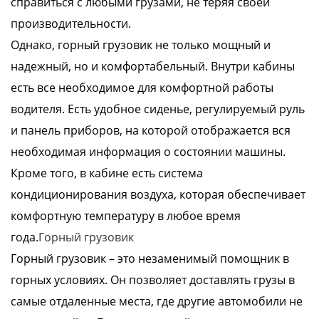
справиться с любыми грузами, не теряя своей
производительности.
Однако, горный грузовик не только мощный и
надежный, но и комфортабельный. Внутри кабины
есть все необходимое для комфортной работы
водителя. Есть удобное сиденье, регулируемый руль
и панель приборов, на которой отображается вся
необходимая информация о состоянии машины.
Кроме того, в кабине есть система
кондиционирования воздуха, которая обеспечивает
комфортную температуру в любое время
года.
Горный грузовик
Горный грузовик – это незаменимый помощник в
горных условиях. Он позволяет доставлять грузы в
самые отдаленные места, где другие автомобили не