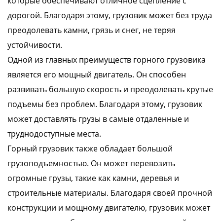
которые обеспечивают отличное сцепление с
дорогой. Благодаря этому, грузовик может без труда
преодолевать камни, грязь и снег, не теряя
устойчивости.
Одной из главных преимуществ горного грузовика
является его мощный двигатель. Он способен
развивать большую скорость и преодолевать крутые
подъемы без проблем. Благодаря этому, грузовик
может доставлять грузы в самые отдаленные и
труднодоступные места.
Горный грузовик также обладает большой
грузоподъемностью. Он может перевозить
огромные грузы, такие как камни, деревья и
строительные материалы. Благодаря своей прочной
конструкции и мощному двигателю, грузовик может