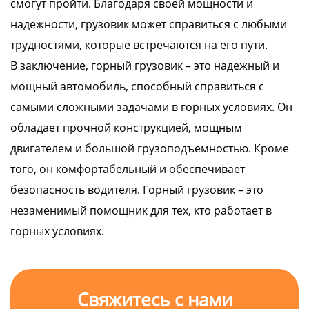
смогут пройти. Благодаря своей мощности и
надежности, грузовик может справиться с любыми
трудностями, которые встречаются на его пути.
В заключение, горный грузовик – это надежный и
мощный автомобиль, способный справиться с
самыми сложными задачами в горных условиях. Он
обладает прочной конструкцией, мощным
двигателем и большой грузоподъемностью. Кроме
того, он комфортабельный и обеспечивает
безопасность водителя. Горный грузовик – это
незаменимый помощник для тех, кто работает в
горных условиях.
Свяжитесь с нами