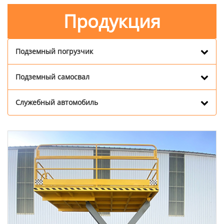
Продукция
Подземный погрузчик
Подземный самосвал
Служебный автомобиль