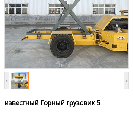
<
>
известный Горный грузовик 5