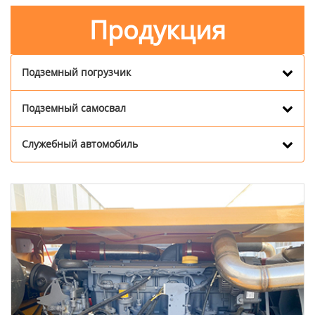
Продукция
Подземный погрузчик
Подземный самосвал
Служебный автомобиль