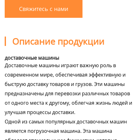
Свяжитесь с нами
Описание продукции
доставочные машины
Доставочные машины играют важную роль в
современном мире, обеспечивая эффективную и
быструю доставку товаров и грузов. Эти машины
предназначены для перевозки различных товаров
от одного места к другому, облегчая жизнь людей и
улучшая процессы доставки.
Одной из самых популярных доставочных машин
является погрузочная машина. Эта машина