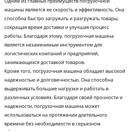
Одним из главных преимуществ погрузочной
машины является ее скорость и эффективность. Она
способна быстро загружать и разгружать товары,
сокращая время доставки и улучшая процесс
работы. Благодаря этому, погрузочная машина
является незаменимым инструментом для
логистических компаний и предприятий,
занимающихся доставкой товаров.
Кроме того, погрузочная машина обладает высокой
надежностью и долговечностью. Она способна
выдерживать большие нагрузки и работать в
различных условиях. Благодаря своей прочности и
надежности, погрузочная машина может
использоваться на протяжении длительного
времени без необходимости в серьезном