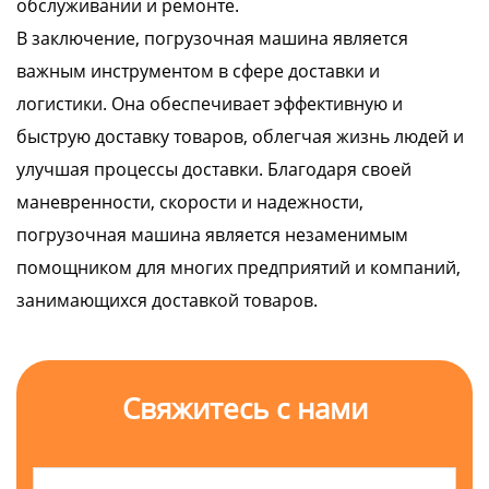
обслуживании и ремонте.
В заключение, погрузочная машина является
важным инструментом в сфере доставки и
логистики. Она обеспечивает эффективную и
быструю доставку товаров, облегчая жизнь людей и
улучшая процессы доставки. Благодаря своей
маневренности, скорости и надежности,
погрузочная машина является незаменимым
помощником для многих предприятий и компаний,
занимающихся доставкой товаров.
Свяжитесь с нами