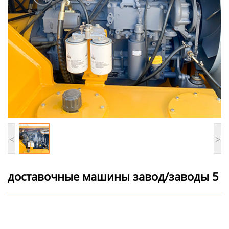
<
>
доставочные машины завод/заводы 5