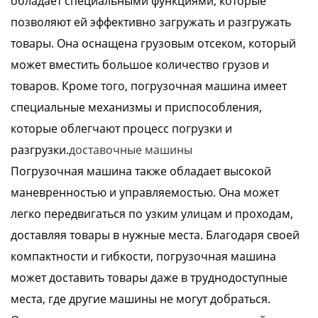
обладает специальными функциями, которые
позволяют ей эффективно загружать и разгружать
товары. Она оснащена грузовым отсеком, который
может вместить большое количество грузов и
товаров. Кроме того, погрузочная машина имеет
специальные механизмы и приспособления,
которые облегчают процесс погрузки и
разгрузки.
доставочные машины
Погрузочная машина также обладает высокой
маневренностью и управляемостью. Она может
легко передвигаться по узким улицам и проходам,
доставляя товары в нужные места. Благодаря своей
компактности и гибкости, погрузочная машина
может доставить товары даже в труднодоступные
места, где другие машины не могут добраться.