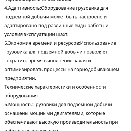
4.Адаптивность:Оборудование грузовика для
подземной добычи может быть настроено и
адаптировано под различные виды работы и
условия эксплуатации шахт.
5.Экономия времени и ресурсов:Использование
грузовика для подземной добычи позволяет
сократить время выполнения задач и
оптимизировать процессы на горнодобывающем
предприятии.
Технические характеристики и особенности
оборудования
6.Мощность:Грузовики для подземной добычи
оснащены мощными двигателями, которые
обеспечивают высокую производительность при
работе в условиях шахт.