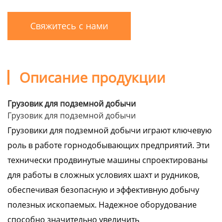
Свяжитесь с нами
Описание продукции
Грузовик для подземной добычи
Грузовик для подземной добычи
Грузовики для подземной добычи играют ключевую
роль в работе горнодобывающих предприятий. Эти
технически продвинутые машины спроектированы
для работы в сложных условиях шахт и рудников,
обеспечивая безопасную и эффективную добычу
полезных ископаемых. Надежное оборудование
способно значительно увеличить