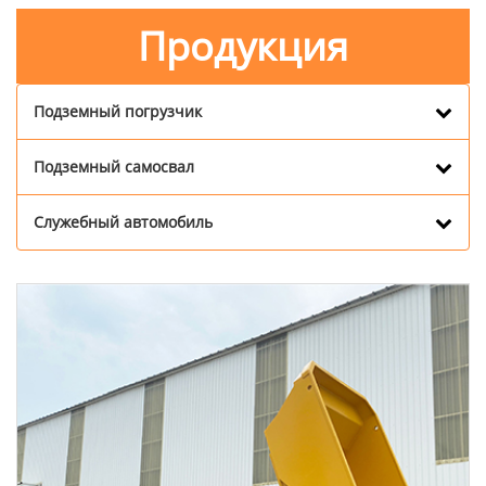
Продукция
Подземный погрузчик
Подземный самосвал
Служебный автомобиль