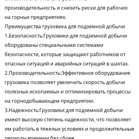
производительность и снизить риски для рабочих
на горных предприятиях.
Преимущества грузовика для подземной добычи
1.Безопасность:Грузовики для подземной добычи
оборудованы специальными системами
безопасности, которые защищают работников от
опасных ситуаций и аварийных ситуаций в шахтах.
2.Производительность:Эффективное оборудование
грузовика позволяет увеличить скорость добычи
полезных ископаемых и оптимизировать процессы
на горнодобывающем предприятии.
3.Надежность:Грузовики для подземной добычи
имеют высокую степень надежности, что позволяет
им работать в тяжелых условиях и продолжительные
периоды времени без сбоев.