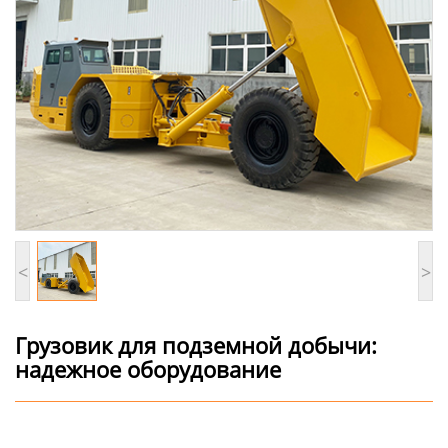
<
>
Грузовик для подземной добычи:
надежное оборудование