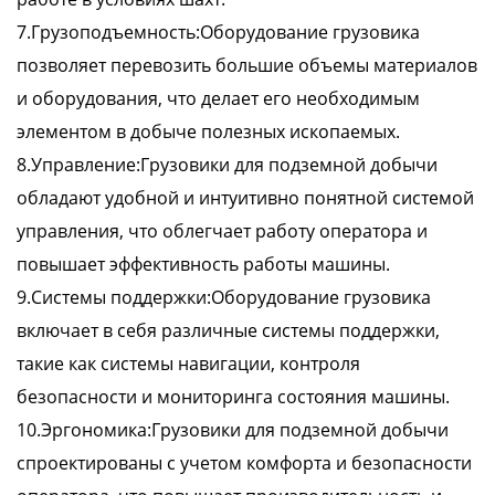
7.Грузоподъемность:Оборудование грузовика
позволяет перевозить большие объемы материалов
и оборудования, что делает его необходимым
элементом в добыче полезных ископаемых.
8.Управление:Грузовики для подземной добычи
обладают удобной и интуитивно понятной системой
управления, что облегчает работу оператора и
повышает эффективность работы машины.
9.Системы поддержки:Оборудование грузовика
включает в себя различные системы поддержки,
такие как системы навигации, контроля
безопасности и мониторинга состояния машины.
10.Эргономика:Грузовики для подземной добычи
спроектированы с учетом комфорта и безопасности