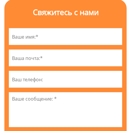
Свяжитесь с нами