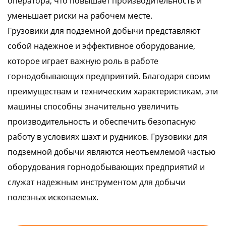
оператора, что повышает производительность и
уменьшает риски на рабочем месте.
Грузовики для подземной добычи представляют
собой надежное и эффективное оборудование,
которое играет важную роль в работе
горнодобывающих предприятий. Благодаря своим
преимуществам и техническим характеристикам, эти
машины способны значительно увеличить
производительность и обеспечить безопасную
работу в условиях шахт и рудников. Грузовики для
подземной добычи являются неотъемлемой частью
оборудования горнодобывающих предприятий и
служат надежным инструментом для добычи
полезных ископаемых.