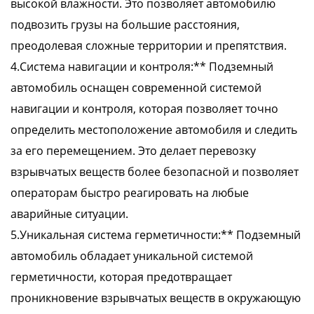
высокой влажности. Это позволяет автомобилю
подвозить грузы на большие расстояния,
преодолевая сложные территории и препятствия.
4.Система навигации и контроля:** Подземный
автомобиль оснащен современной системой
навигации и контроля, которая позволяет точно
определить местоположение автомобиля и следить
за его перемещением. Это делает перевозку
взрывчатых веществ более безопасной и позволяет
операторам быстро реагировать на любые
аварийные ситуации.
5.Уникальная система герметичности:** Подземный
автомобиль обладает уникальной системой
герметичности, которая предотвращает
проникновение взрывчатых веществ в окружающую