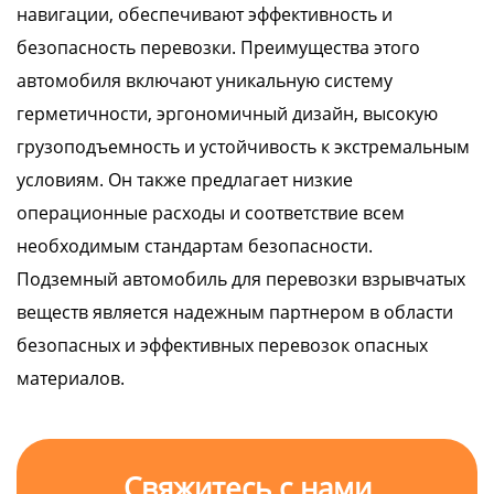
навигации, обеспечивают эффективность и
безопасность перевозки. Преимущества этого
автомобиля включают уникальную систему
герметичности, эргономичный дизайн, высокую
грузоподъемность и устойчивость к экстремальным
условиям. Он также предлагает низкие
операционные расходы и соответствие всем
необходимым стандартам безопасности.
Подземный автомобиль для перевозки взрывчатых
веществ является надежным партнером в области
безопасных и эффективных перевозок опасных
материалов.
Свяжитесь с нами