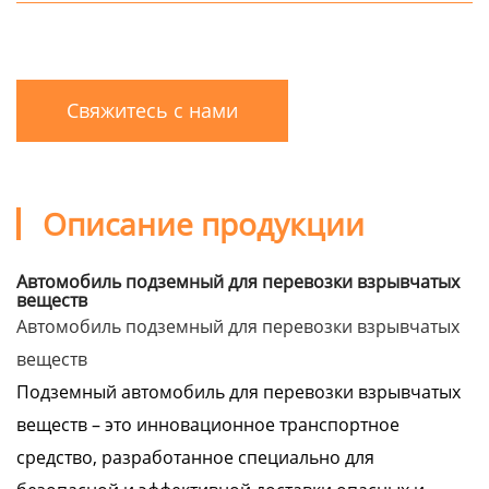
Свяжитесь с нами
Описание продукции
Автомобиль подземный для перевозки взрывчатых
веществ
Автомобиль подземный для перевозки взрывчатых
веществ
Подземный автомобиль для перевозки взрывчатых
веществ – это инновационное транспортное
средство, разработанное специально для