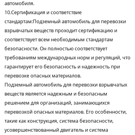
автомобиля.
10.Сертификация и соответствие
стандартам:Подземный автомобиль для перевозки
взрывчатых веществ проходит сертификацию и
соответствует всем необходимым стандартам
безопасности. Он полностью соответствует
требованиям международных норм и регуляций, что
гарантирует его безопасность и надежность при
перевозке опасных материалов.
Подземный автомобиль для перевозки взрывчатых
веществ является надежным и безопасным
решением для организаций, занимающихся
перевозкой опасных материалов. Его особенности,
такие как конструкция, система безопасности,
усовершенствованный двигатель и система