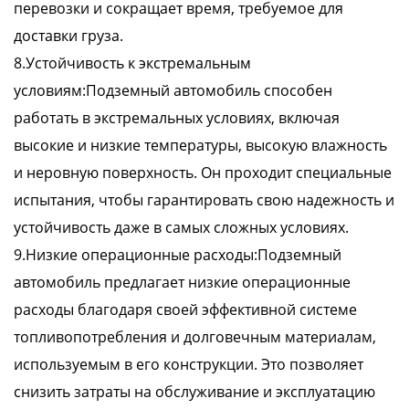
перевозки и сокращает время, требуемое для
доставки груза.
8.Устойчивость к экстремальным
условиям:Подземный автомобиль способен
работать в экстремальных условиях, включая
высокие и низкие температуры, высокую влажность
и неровную поверхность. Он проходит специальные
испытания, чтобы гарантировать свою надежность и
устойчивость даже в самых сложных условиях.
9.Низкие операционные расходы:Подземный
автомобиль предлагает низкие операционные
расходы благодаря своей эффективной системе
топливопотребления и долговечным материалам,
используемым в его конструкции. Это позволяет
снизить затраты на обслуживание и эксплуатацию