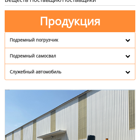
Продукция
Подземный погрузчик
Подземный самосвал
Служебный автомобиль