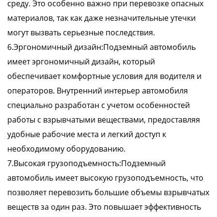
среду. Это особенно важно при перевозке опасных
материалов, так как даже незначительные утечки
могут вызвать серьезные последствия.
6.Эргономичный дизайн:Подземный автомобиль
имеет эргономичный дизайн, который
обеспечивает комфортные условия для водителя и
операторов. Внутренний интерьер автомобиля
специально разработан с учетом особенностей
работы с взрывчатыми веществами, предоставляя
удобные рабочие места и легкий доступ к
необходимому оборудованию.
7.Высокая грузоподъемность:Подземный
автомобиль имеет высокую грузоподъемность, что
позволяет перевозить большие объемы взрывчатых
веществ за один раз. Это повышает эффективность