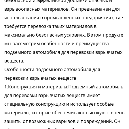
безопасной и эффективной доставки опасных и
взрывоопасных материалов. Он предназначен для
использования в промышленных предприятиях, где
требуется перевозка таких материалов в
максимально безопасных условиях. В этом продукте
мы рассмотрим особенности и преимущества
подземного автомобиля для перевозки взрывчатых
веществ.
Особенности подземного автомобиля для
перевозки взрывчатых веществ
1.Конструкция и материалы:Подземный автомобиль
для перевозки взрывчатых веществ имеет
специальную конструкцию и использует особые
материалы, которые обеспечивают высокую степень
защиты от возможных взрывов и повреждений. Он