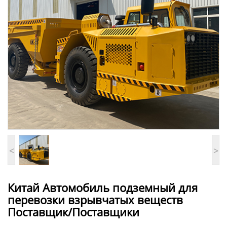
<
>
Китай Автомобиль подземный для
перевозки взрывчатых веществ
Поставщик/Поставщики