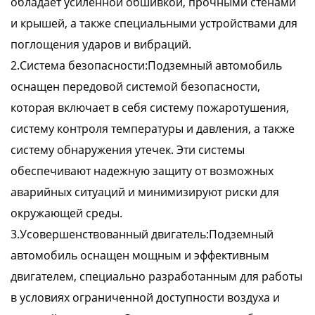
обладает усиленной обшивкой, прочными стенами
и крышей, а также специальными устройствами для
поглощения ударов и вибраций.
2.Система безопасности:Подземный автомобиль
оснащен передовой системой безопасности,
которая включает в себя систему пожаротушения,
систему контроля температуры и давления, а также
систему обнаружения утечек. Эти системы
обеспечивают надежную защиту от возможных
аварийных ситуаций и минимизируют риски для
окружающей среды.
3.Усовершенствованный двигатель:Подземный
автомобиль оснащен мощным и эффективным
двигателем, специально разработанным для работы
в условиях ограниченной доступности воздуха и