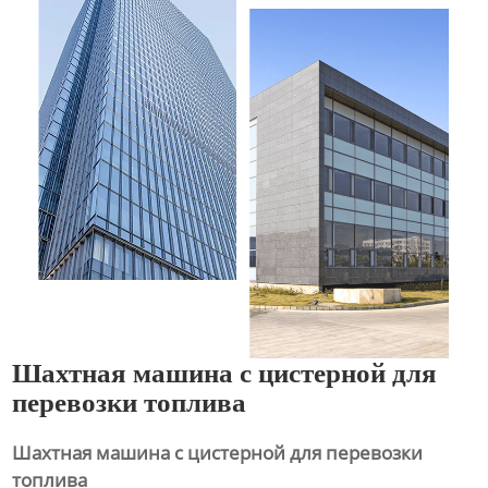
Шахтная машина с цистерной для
перевозки топлива
Шахтная машина с цистерной для перевозки
топлива