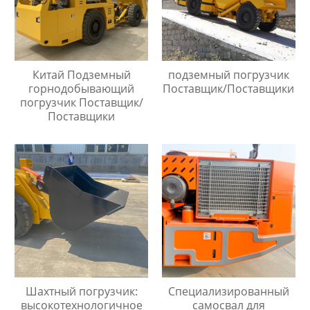
Китай Подземный
подземный погрузчик
горнодобывающий
Поставщик/Поставщики
погрузчик Поставщик/
Поставщики
Шахтный погрузчик:
Специализированный
высокотехнологичное
самосвал для