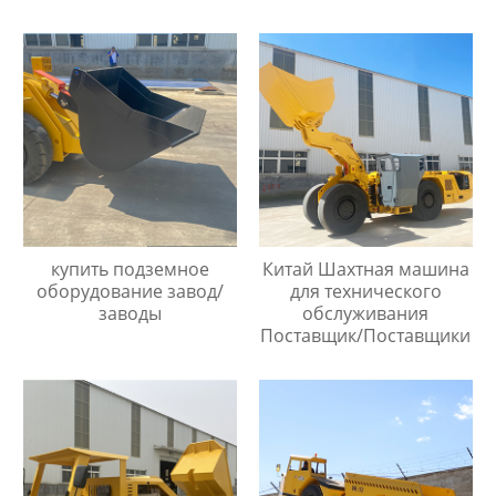
купить подземное
Китай Шахтная машина
оборудование завод/
для технического
заводы
обслуживания
Поставщик/Поставщики