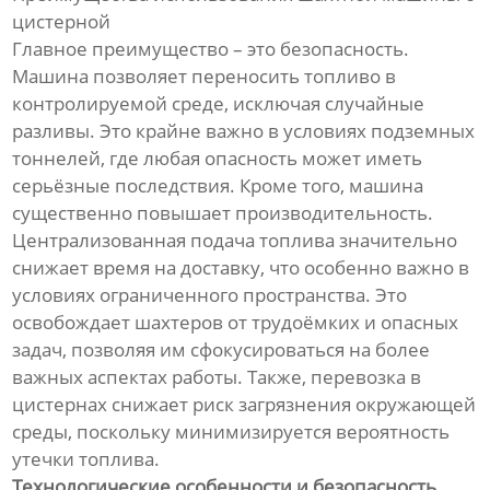
цистерной
Главное преимущество – это безопасность.
Машина позволяет переносить топливо в
контролируемой среде, исключая случайные
разливы. Это крайне важно в условиях подземных
тоннелей, где любая опасность может иметь
серьёзные последствия. Кроме того, машина
существенно повышает производительность.
Централизованная подача топлива значительно
снижает время на доставку, что особенно важно в
условиях ограниченного пространства. Это
освобождает шахтеров от трудоёмких и опасных
задач, позволяя им сфокусироваться на более
важных аспектах работы. Также, перевозка в
цистернах снижает риск загрязнения окружающей
среды, поскольку минимизируется вероятность
утечки топлива.
Технологические особенности и безопасность