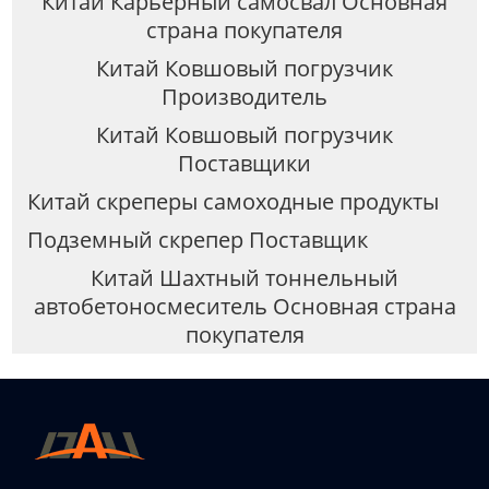
Китай Карьерный самосвал Основная
страна покупателя
Китай Ковшовый погрузчик
Производитель
Китай Ковшовый погрузчик
Поставщики
Китай скреперы самоходные продукты
Подземный скрепер Поставщик
Китай Шахтный тоннельный
автобетоносмеситель Основная страна
покупателя