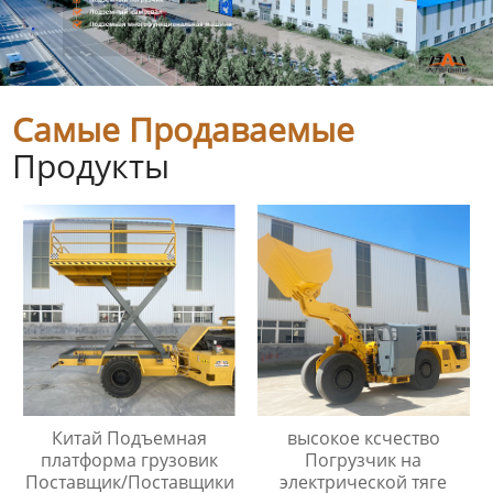
Самые Продаваемые
Продукты
Китай Подъемная
высокое ксчество
платформа грузовик
Погрузчик на
Поставщик/Поставщики
электрической тяге