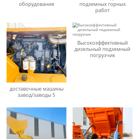
оборудование
подземных горных
работ
Высокоэффективный
дизельный подземный
погрузчик
доставочные машины
завод/заводы 5