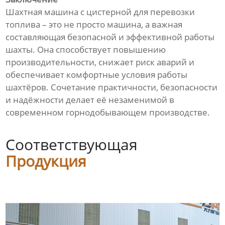
Шахтная машина с цистерной для перевозки
топлива – это не просто машина, а важная
составляющая безопасной и эффективной работы
шахты. Она способствует повышению
производительности, снижает риск аварий и
обеспечивает комфортные условия работы
шахтёров. Сочетание практичности, безопасности
и надёжности делает её незаменимой в
современном горнодобывающем производстве.
Соответствующая
Продукция