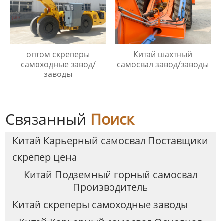
оптом скреперы
Китай шахтный
самоходные завод/
самосвал завод/заводы
заводы
Связанный
Поиск
Китай Карьерный самосвал Поставщики
скрепер цена
Китай Подземный горный самосвал
Производитель
Китай скреперы самоходные заводы