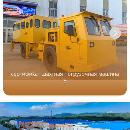
сертификат шахтная погрузочная машина
8