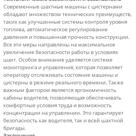
Современные шахтные машины с цистернами
обладают множеством технических преимуществ,
таких как улучшенные системы контроля уровня
топлива, автоматическое регулирование
давления и повышенная прочность конструкции.
Все эти меры направлены на максимальное
увеличение безопасности работы в условиях
шахт. Особое внимание уделяется системе
мониторинга и управления, которая позволяет
оператору отслеживать состояние машины и
цистерны в режиме реального времени. Также
важным фактором является эргономичность
кабины водителя, позволяющая обеспечивать
комфортные условия труда и возможность
концентрации на управлении. Это гарантирует
безопасность как водителя, так и всей шахтной
бригады.
Заключение