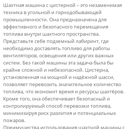
Шахтная машина с цистерной – это незаменимая
техника в угольной и горнодобывающей
промышленности. Она предназначена для
эффективного и безопасного перемещения
топлива внутри шахтного пространства.
Представьте себе подземный лабиринт, где
необходимо доставлять топливо для работы
вентиляторов, освещения или других важных
систем. Без такой машины эта задача была бы
крайне сложной и небезопасной. Цистерна,
установленная на мощной и надёжной шасси,
позволяет перевозить значительное количество
топлива, что экономит время и ресурсы шахтёров.
Кроме того, она обеспечивает безопасный и
контролируемый способ перевозки топлива,
минимизируя риск разлития и потенциальных
пожаров.
Преимущества использования шахтной машины с