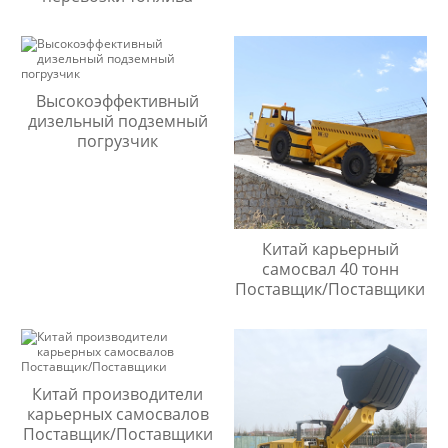
Высокоэффективный
дизельный подземный
погрузчик
Китай карьерный
самосвал 40 тонн
Поставщик/Поставщики
Китай производители
карьерных самосвалов
Поставщик/Поставщики