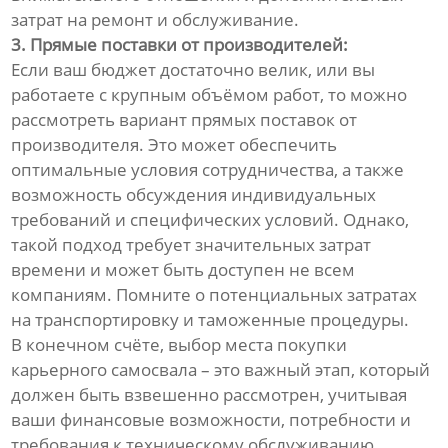
затрат на ремонт и обслуживание.
3. Прямые поставки от производителей:
Если ваш бюджет достаточно велик, или вы
работаете с крупным объёмом работ, то можно
рассмотреть вариант прямых поставок от
производителя. Это может обеспечить
оптимальные условия сотрудничества, а также
возможность обсуждения индивидуальных
требований и специфических условий. Однако,
такой подход требует значительных затрат
времени и может быть доступен не всем
компаниям. Помните о потенциальных затратах
на транспортировку и таможенные процедуры.
В конечном счёте, выбор места покупки
карьерного самосвала – это важный этап, который
должен быть взвешенно рассмотрен, учитывая
ваши финансовые возможности, потребности и
требования к техническому обслуживанию.