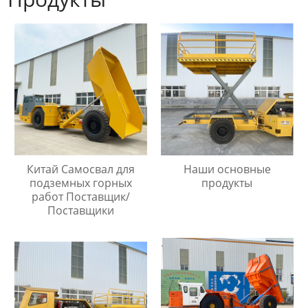
Китай Самосвал для
Наши основные
подземных горных
продукты
работ Поставщик/
Поставщики