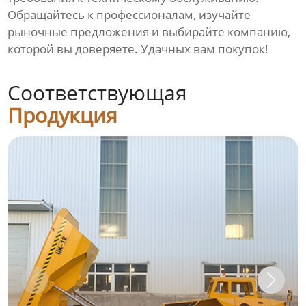
Обращайтесь к профессионалам, изучайте
рыночные предложения и выбирайте компанию,
которой вы доверяете. Удачных вам покупок!
Соответствующая
Продукция