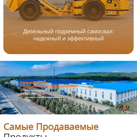
Дизельный подземный самосвал:
надежный и эффективный
Самые Продаваемые
Продукты