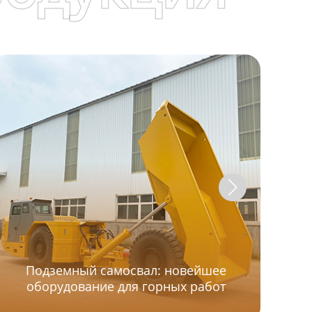
Подземный самосвал: новейшее
оборудование для горных работ