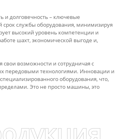
ь и долговечность – ключевые
 срок службы оборудования, минимизируя
ирует высокий уровень компетенции и
работе шахт, экономической выгоде и,
 свои возможности и сотрудничая с
ых передовыми технологиями. Инновации и
о специализированного оборудования, что,
пределами. Это не просто машины, это
родукция