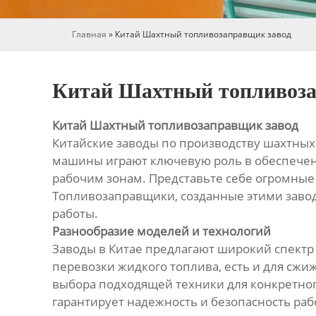
Главная
»
Китай Шахтный топливозаправщик завод
Китай Шахтный топливоза
Китай Шахтный топливозаправщик завод
Китайские заводы по производству шахтны
машины играют ключевую роль в обеспечен
рабочим зонам. Представьте себе огромные 
Топливозаправщики, созданные этими заво
работы.
Разнообразие моделей и технологий
Заводы в Китае предлагают широкий спектр
перевозки жидкого топлива, есть и для сжи
выбора подходящей техники для конкретно
гарантирует надежность и безопасность ра