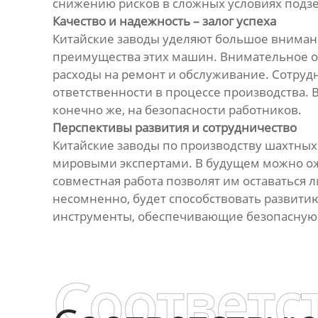
снижению рисков в сложных условиях подз
Качество и надежность – залог успеха
Китайские заводы уделяют большое внимани
преимущества этих машин. Внимательное о
расходы на ремонт и обслуживание. Сотрудн
ответственности в процессе производства. В
конечно же, на безопасности работников.
Перспективы развития и сотрудничество
Китайские заводы по производству шахтных
мировыми экспертами. В будущем можно о
совместная работа позволят им оставаться 
несомненно, будет способствовать развитию
инструменты, обеспечивающие безопасную 
Соответс