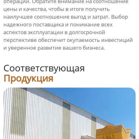
операции. Обратите внимание на соотношение
цены и качества, чтобы в итоге получить
наилучшее соотношение выгод и затрат. Выбор
надежного поставщика и понимание всех
аспектов эксплуатации в долгосрочной
перспективе обеспечит окупаемость инвестиций
и уверенное развитие вашего бизнеса.
Соответствующая
Продукция