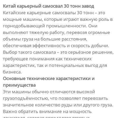
Китай карьерный самосвал 30 тонн завод
Китайские карьерные самосвалы 30 тонн – это
мощные машины, которые играют важную роль в
горнодобывающей промышленности. Они
выполняют тяжелую работу, перевозя огромные
объемы груза на большие расстояния,
обеспечивая эффективность и скорость добычи.
Выбор такого самосвала – это серьёзное решение,
требующее понимания как технических
характеристик, так и потенциальных выгод для
бизнеса.
Основные технические характеристики и
преимущества
Эти машины обычно отличаются высокой
грузоподъёмностью, что позволяет перевозить
значительное количество руды или другого груза.
Важно обратить внимание на мощность
двигателя, которая определяет тяговые