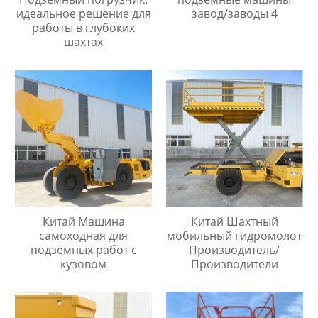
идеальное решение для
завод/заводы 4
работы в глубоких
шахтах
Китай Машина
Китай Шахтный
самоходная для
мобильный гидромолот
подземных работ с
Производитель/
кузовом
Производители