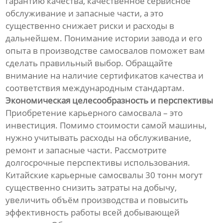
гарантию качества, качественное сервисное
обслуживание и запасные части, а это
существенно снижает риски и расходы в
дальнейшем. Понимание истории завода и его
опыта в производстве самосвалов поможет вам
сделать правильный выбор. Обращайте
внимание на наличие сертификатов качества и
соответствия международным стандартам.
Экономическая целесообразность и перспективы
Приобретение карьерного самосвала – это
инвестиция. Помимо стоимости самой машины,
нужно учитывать расходы на обслуживание,
ремонт и запасные части. Рассмотрите
долгосрочные перспективы использования.
Китайские карьерные самосвалы 30 тонн могут
существенно снизить затраты на добычу,
увеличить объём производства и повысить
эффективность работы всей добывающей