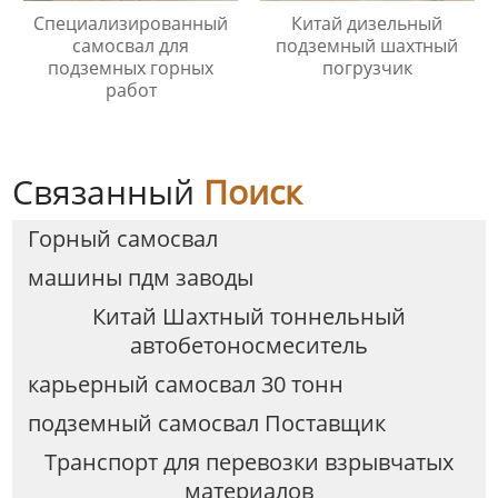
Специализированный
Китай дизельный
самосвал для
подземный шахтный
подземных горных
погрузчик
работ
Связанный
Поиск
Горный самосвал
машины пдм заводы
Китай Шахтный тоннельный
автобетоносмеситель
карьерный самосвал 30 тонн
подземный самосвал Поставщик
Транспорт для перевозки взрывчатых
материалов