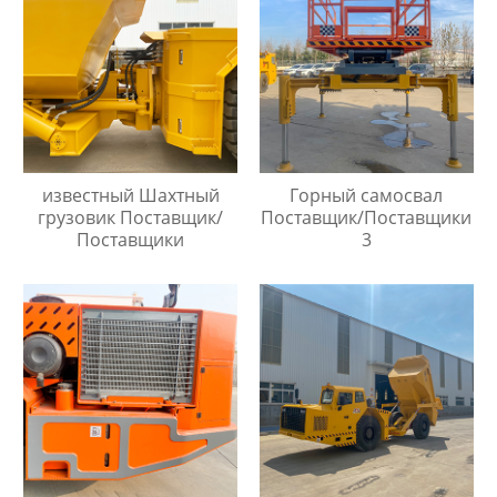
известный Шахтный
Горный самосвал
грузовик Поставщик/
Поставщик/Поставщики
Поставщики
3