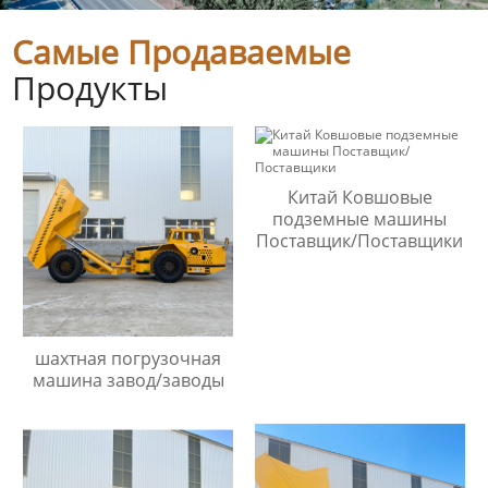
Самые Продаваемые
Продукты
Китай Ковшовые
подземные машины
Поставщик/Поставщики
шахтная погрузочная
машина завод/заводы