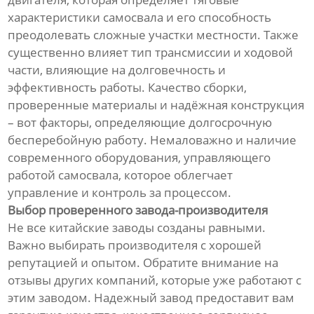
характеристики самосвала и его способность
преодолевать сложные участки местности. Также
существенно влияет тип трансмиссии и ходовой
части, влияющие на долговечность и
эффективность работы. Качество сборки,
проверенные материалы и надёжная конструкция
– вот факторы, определяющие долгосрочную
бесперебойную работу. Немаловажно и наличие
современного оборудования, управляющего
работой самосвала, которое облегчает
управление и контроль за процессом.
Выбор проверенного завода-производителя
Не все китайские заводы созданы равными.
Важно выбирать производителя с хорошей
репутацией и опытом. Обратите внимание на
отзывы других компаний, которые уже работают с
этим заводом. Надежный завод предоставит вам