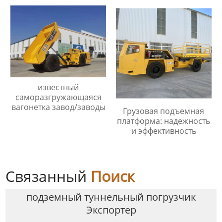
известный
саморазгружающаяся
вагонетка завод/заводы
Грузовая подъемная
платформа: надежность
и эффективность
Связанный
Поиск
подземный туннельный погрузчик
Экспортер