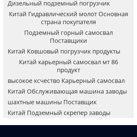
Дизельный подземный погрузчик
Китай Гидравлический молот Основная
страна покупателя
Подземный горный самосвал
Поставщики
Китай Ковшовый погрузчик продукты
Китай карьерный самосвал мт 86
продукт
высокое ксчество Карьерный самосвал
Китай Обслуживающая машина заводы
шахтные машины Поставщик
Китай Подземный скрепер заводы