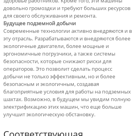
здоровье работников. Кроме того, эти машины
довольно громоздки и требуют больших ресурсов
для своего обслуживания и ремонта.
Будущее подземной добычи
Современные технологии активно внедряются и в
эту отрасль. Разрабатываются и внедряются более
экологичные двигатели, более мощные и
эргономичные погрузчики, а также системы
безопасности, которые снижают риски для
операторов. Это позволит сделать процесс
добычи не только эффективным, но и более
безопасным и экологичным, создавая
благоприятные условия для работы на подземных
шахтах. Возможно, в будущем мы увидим полную
электрификацию этих машин, что еще больше
улучшит экологическую обстановку.
Соответствующая