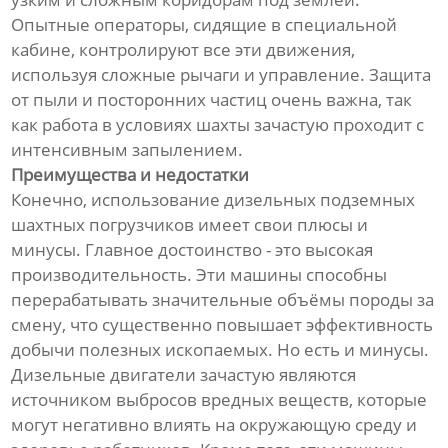
Опытные операторы, сидящие в специальной
кабине, контролируют все эти движения,
используя сложные рычаги и управление. Защита
от пыли и посторонних частиц очень важна, так
как работа в условиях шахты зачастую проходит с
интенсивным запылением.
Преимущества и недостатки
Конечно, использование дизельных подземных
шахтных погрузчиков имеет свои плюсы и
минусы. Главное достоинство - это высокая
производительность. Эти машины способны
перерабатывать значительные объёмы породы за
смену, что существенно повышает эффективность
добычи полезных ископаемых. Но есть и минусы.
Дизельные двигатели зачастую являются
источником выбросов вредных веществ, которые
могут негативно влиять на окружающую среду и