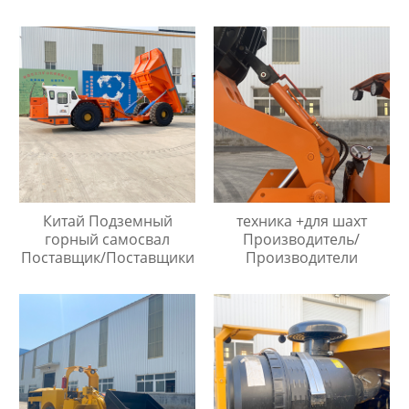
Китай Подземный
техника +для шахт
горный самосвал
Производитель/
Поставщик/Поставщики
Производители