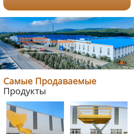
Самые Продаваемые
Продукты