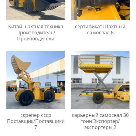
Китай шахтная техника
сертификат Шахтный
Производитель/
самосвал 6
Производители
скрепер ссср
карьерный самосвал 30
Поставщик/Поставщики
тонн Экспортер/
7
экспортеры 2