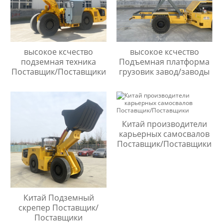
высокое ксчество
высокое ксчество
подземная техника
Подъемная платформа
Поставщик/Поставщики
грузовик завод/заводы
Китай производители
карьерных самосвалов
Поставщик/Поставщики
Китай Подземный
скрепер Поставщик/
Поставщики