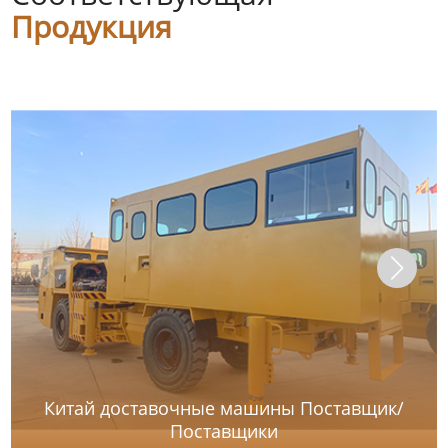
Продукция
Китай доставочные машины Поставщик/
Поставщики